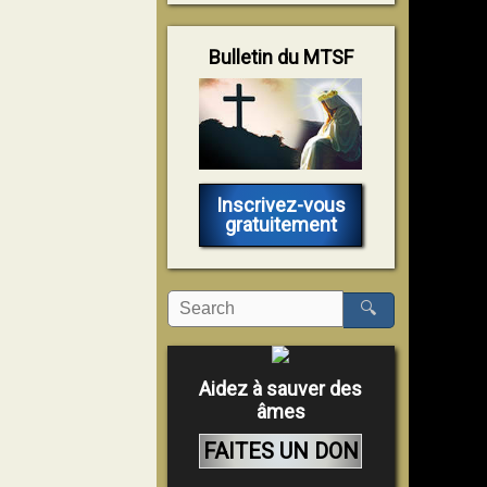
Bulletin du MTSF
Inscrivez-vous
gratuitement
🔍
Aidez à sauver des
âmes
FAITES UN DON