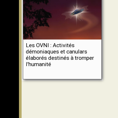
Les OVNI : Activités
démoniaques et canulars
élaborés destinés à tromper
l'humanité