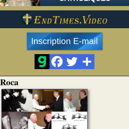
Inscription E-mail
Roca