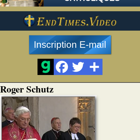
Inscription E-mail
Roger Schutz