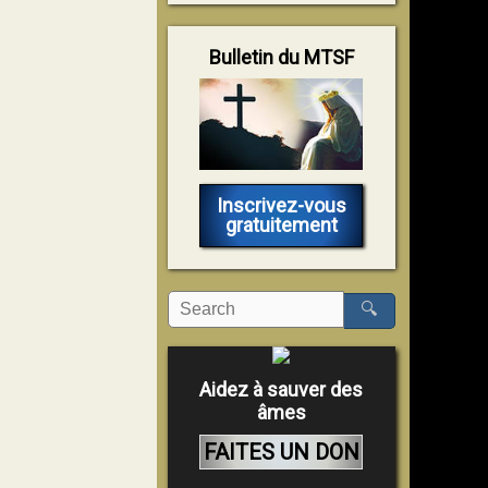
Bulletin du MTSF
Inscrivez-vous
gratuitement
🔍
Aidez à sauver des
âmes
FAITES UN DON