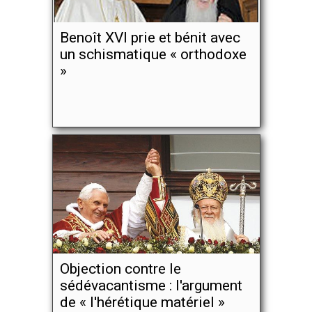
Benoît XVI prie et bénit avec
un schismatique « orthodoxe
»
Objection contre le
sédévacantisme : l'argument
de « l'hérétique matériel »