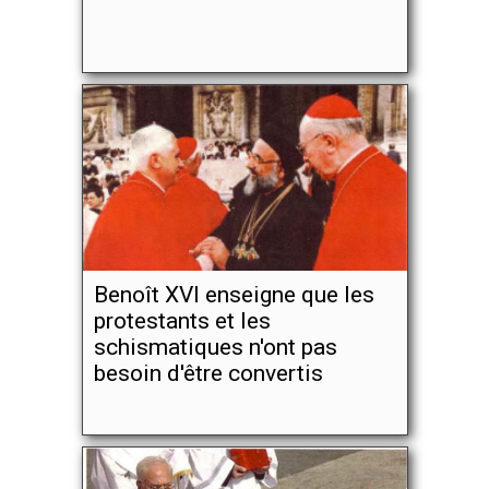
Benoît XVI enseigne que les
protestants et les
schismatiques n'ont pas
besoin d'être convertis