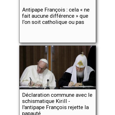
Antipape François : cela « ne
fait aucune différence » que
l’on soit catholique ou pas
Déclaration commune avec le
schismatique Kirill -
l'antipape François rejette la
papauté