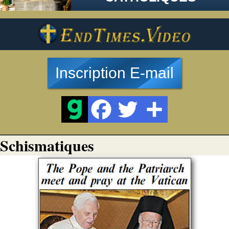
Inscription E-mail
Schismatiques