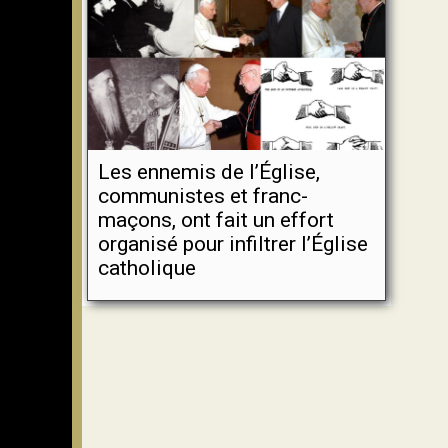
Les ennemis de l’Église,
communistes et franc-
maçons, ont fait un effort
organisé pour infiltrer l’Église
catholique