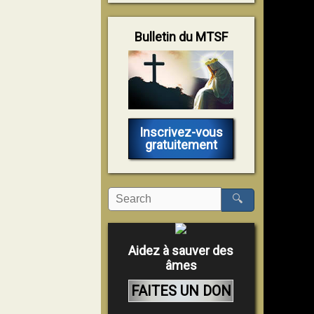
Bulletin du MTSF
Inscrivez-vous
gratuitement
🔍
Aidez à sauver des
âmes
FAITES UN DON