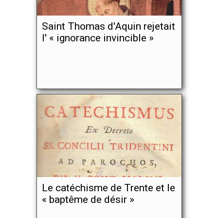
Saint Thomas d'Aquin rejetait
l' « ignorance invincible »
Le catéchisme de Trente et le
« baptême de désir »