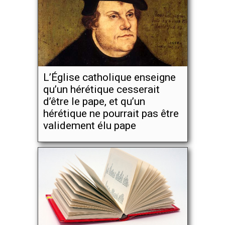
L’Église catholique enseigne
qu’un hérétique cesserait
d’être le pape, et qu’un
hérétique ne pourrait pas être
validement élu pape