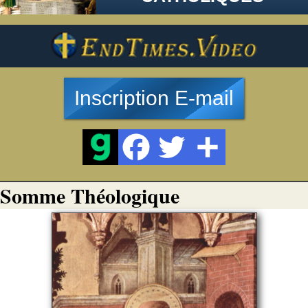
Inscription E-mail
Somme Théologique