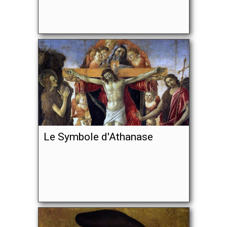
Le Symbole d'Athanase