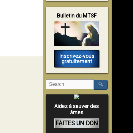
Bulletin du MTSF
Inscrivez-vous
gratuitement
🔍
Aidez à sauver des
âmes
FAITES UN DON