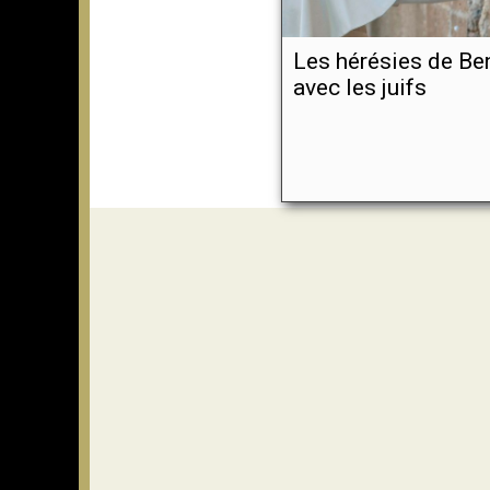
Les hérésies de Be
avec les juifs