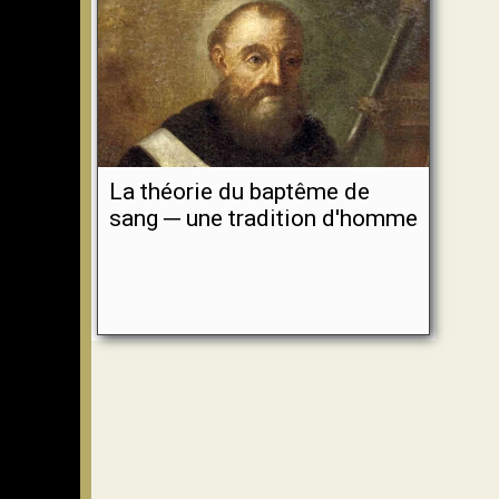
La théorie du baptême de
sang ─ une tradition d'homme