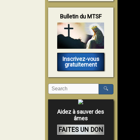
Bulletin du MTSF
Inscrivez-vous
gratuitement
🔍
Aidez à sauver des
âmes
FAITES UN DON