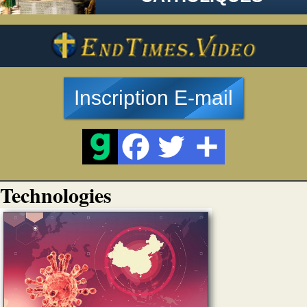
Inscription E-mail
Technologies