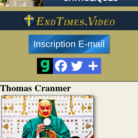
Inscription E-mail
Thomas Cranmer