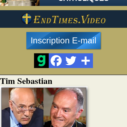
Inscription E-mail
Tim Sebastian