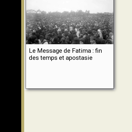
Le Message de Fatima : fin
des temps et apostasie