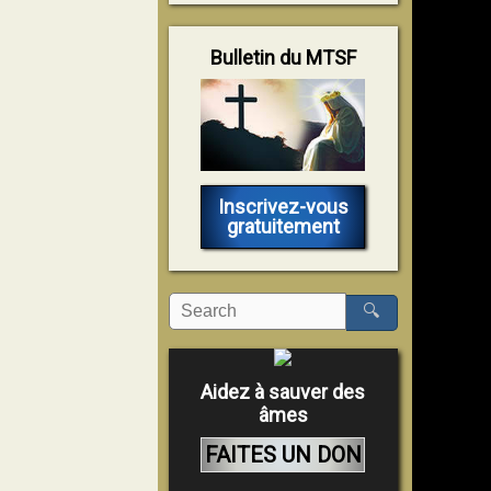
Bulletin du MTSF
Inscrivez-vous
gratuitement
🔍
Aidez à sauver des
âmes
FAITES UN DON