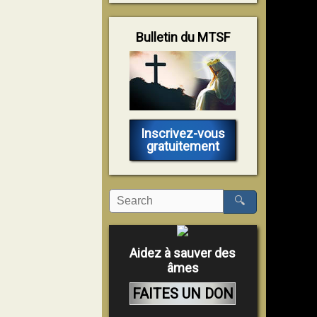
Bulletin du MTSF
Inscrivez-vous
gratuitement
🔍
Aidez à sauver des
âmes
FAITES UN DON