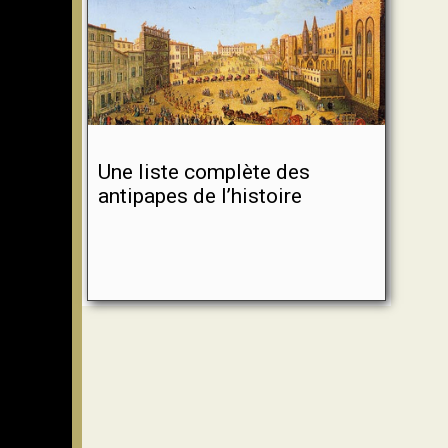
Une liste complète des
antipapes de l’histoire