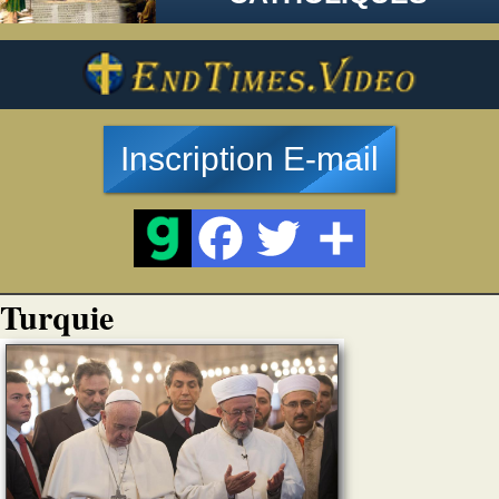
Inscription E-mail
Turquie