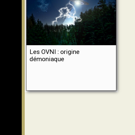
Les OVNI : origine
démoniaque