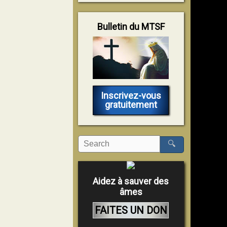
Bulletin du MTSF
Inscrivez-vous
gratuitement
🔍
Aidez à sauver des
âmes
FAITES UN DON