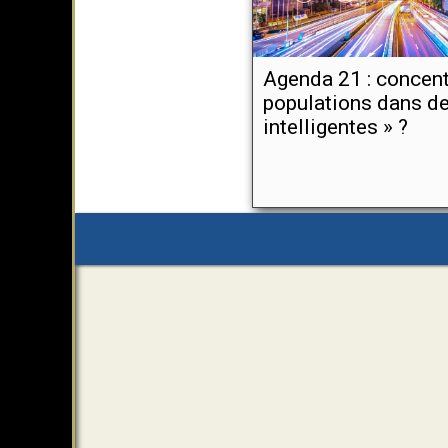
Agenda 21 : concent
populations dans des
intelligentes » ?