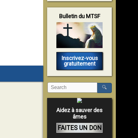
Bulletin du MTSF
Inscrivez-vous
gratuitement
🔍
Aidez à sauver des
âmes
FAITES UN DON