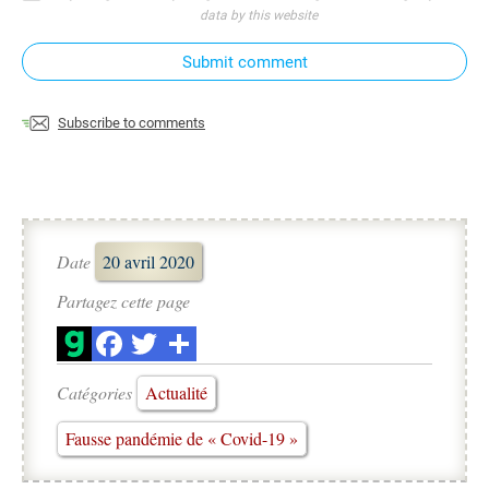
data by this website
Submit comment
Subscribe to comments
Date
20 avril 2020
Partagez cette page
Catégories
Actualité
Fausse pandémie de « Covid-19 »