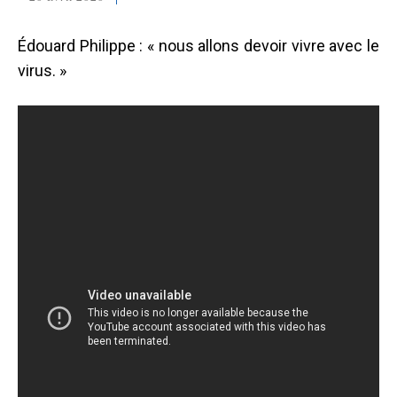
Édouard Philippe : « nous allons devoir vivre avec le
virus. »