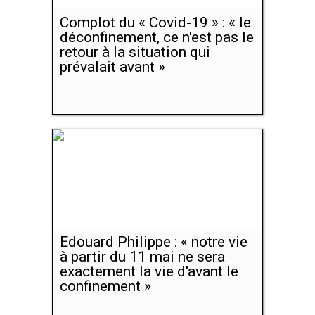
Complot du « Covid-19 » : « le
déconfinement, ce n'est pas le
retour à la situation qui
prévalait avant »
Edouard Philippe : « notre vie
à partir du 11 mai ne sera
exactement la vie d'avant le
confinement »