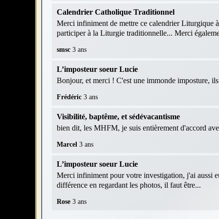
Calendrier Catholique Traditionnel
Merci infiniment de mettre ce calendrier Liturgique à
participer à la Liturgie traditionnelle... Merci égaleme
smsc
3 ans
L’imposteur soeur Lucie
Bonjour, et merci ! C'est une immonde imposture, ils r
Frédéric
3 ans
Visibilité, baptême, et sédévacantisme
bien dit, les MHFM, je suis entièrement d'accord av
Marcel
3 ans
L’imposteur soeur Lucie
Merci infiniment pour votre investigation, j'ai aussi 
différence en regardant les photos, il faut être...
Rose
3 ans