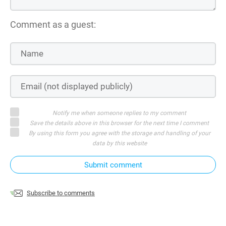
Comment as a guest:
Notify me when someone replies to my comment
Save the details above in this browser for the next time I comment
By using this form you agree with the storage and handling of your
data by this website
Submit comment
Subscribe to comments