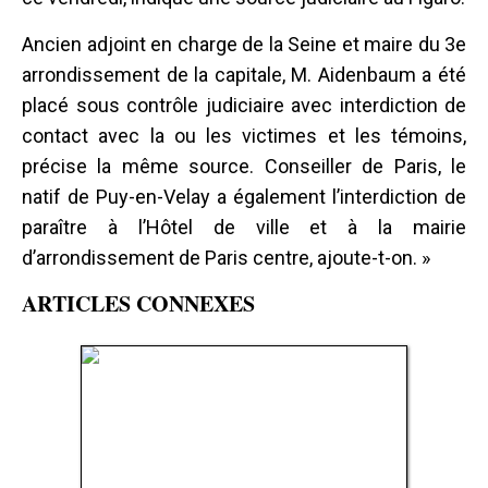
Ancien adjoint en charge de la Seine et maire du 3e
arrondissement de la capitale, M. Aidenbaum a été
placé sous contrôle judiciaire avec interdiction de
contact avec la ou les victimes et les témoins,
précise la même source. Conseiller de Paris, le
natif de Puy-en-Velay a également l’interdiction de
paraître à l’Hôtel de ville et à la mairie
d’arrondissement de Paris centre, ajoute-t-on. »
ARTICLES CONNEXES