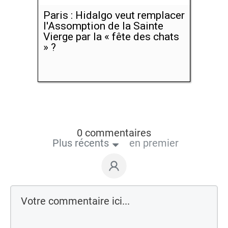
Paris : Hidalgo veut remplacer
l'Assomption de la Sainte
Vierge par la « fête des chats
» ?
0 commentaires
Plus récents
en premier