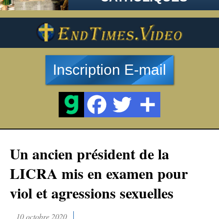
Inscription E-mail
Un ancien président de la
LICRA mis en examen pour
viol et agressions sexuelles
10 octobre 2020