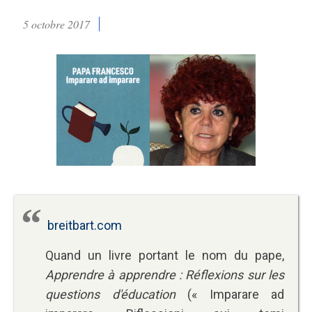
5 octobre 2017
breitbart.com
Quand un livre portant le nom du pape,
Apprendre à apprendre : Réflexions sur les
questions d'éducation
(« Imparare ad