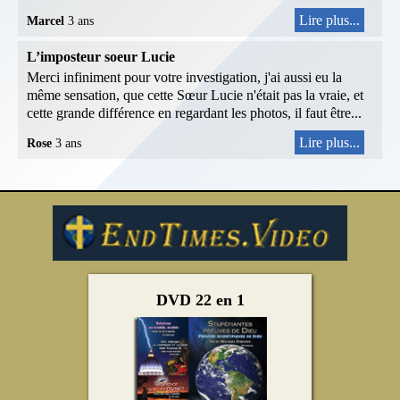
Lire plus...
Marcel
3 ans
L’imposteur soeur Lucie
Merci infiniment pour votre investigation, j'ai aussi eu la
même sensation, que cette Sœur Lucie n'était pas la vraie, et
cette grande différence en regardant les photos, il faut être...
Lire plus...
Rose
3 ans
DVD 22 en 1