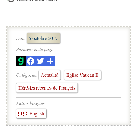
Date
5 octobre 2017
Partagez cette page
Catégories
Actualité
Église Vatican II
Hérésies récentes de François
Autres langues
🇺🇸 English