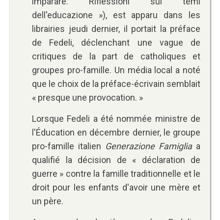
imparare. Riflessioni sui temi
dell'educazione »), est apparu dans les
librairies jeudi dernier, il portait la préface
de Fedeli, déclenchant une vague de
critiques de la part de catholiques et
groupes pro-famille. Un média local a noté
que le choix de la préface-écrivain semblait
« presque une provocation. »
Lorsque Fedeli a été nommée ministre de
l'Éducation en décembre dernier, le groupe
pro-famille italien
Generazione Famiglia
a
qualifié la décision de « déclaration de
guerre » contre la famille traditionnelle et le
droit pour les enfants d'avoir une mère et
un père.