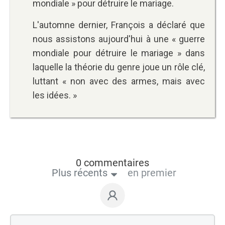
mondiale » pour détruire le mariage.
L'automne dernier, François a déclaré que
nous assistons aujourd'hui à une « guerre
mondiale pour détruire le mariage » dans
laquelle la théorie du genre joue un rôle clé,
luttant « non avec des armes, mais avec
les idées. »
0 commentaires
Plus récents
en premier