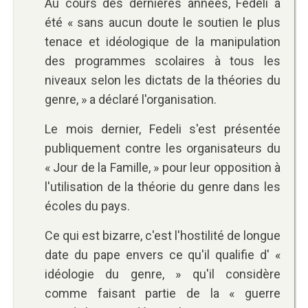
Au cours des dernières années, Fedeli a
été « sans aucun doute le soutien le plus
tenace et idéologique de la manipulation
des programmes scolaires à tous les
niveaux selon les dictats de la théories du
genre, » a déclaré l'organisation.
Le mois dernier, Fedeli s'est présentée
publiquement contre les organisateurs du
« Jour de la Famille, » pour leur opposition à
l'utilisation de la théorie du genre dans les
écoles du pays.
Ce qui est bizarre, c'est l'hostilité de longue
date du pape envers ce qu'il qualifie d' «
idéologie du genre, » qu'il considère
comme faisant partie de la « guerre