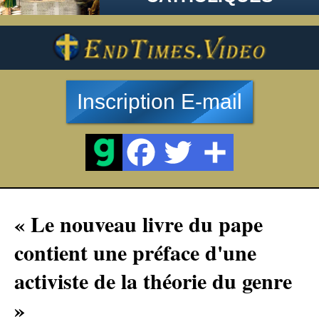
Inscription E-mail
« Le nouveau livre du pape
contient une préface d'une
activiste de la théorie du genre
»