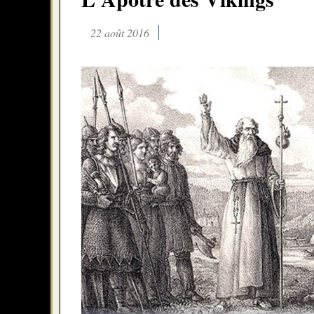
22 août 2016