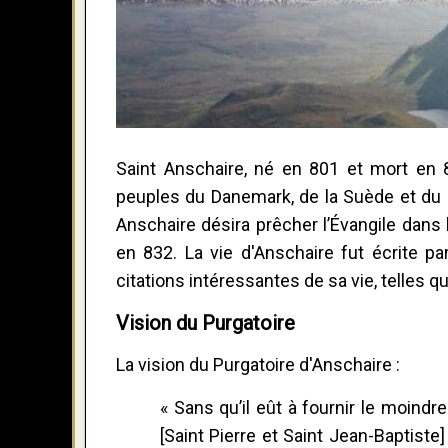
Saint Anschaire, né en 801 et mort en 8
peuples du Danemark, de la Suède et du No
Anschaire désira prêcher l’Évangile dans 
en 832. La vie d'Anschaire fut écrite 
citations intéressantes de sa vie, telles
Vision du Purgatoire
La vision du Purgatoire d'Anschaire :
« Sans qu’il eût à fournir le moindr
[Saint Pierre et Saint Jean-Baptiste] 