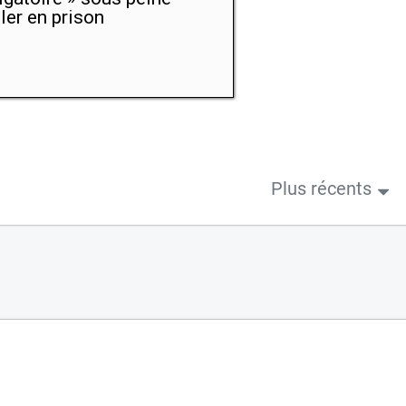
ller en prison
Plus récents