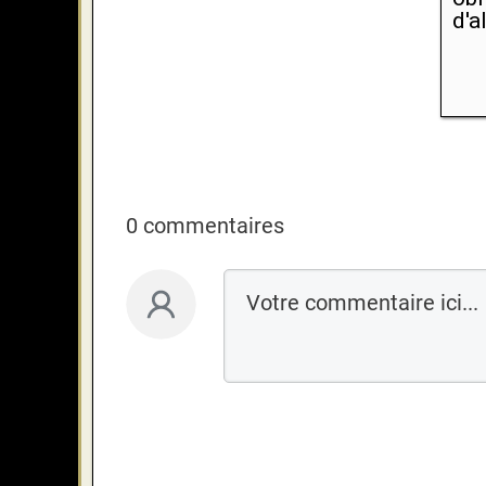
d'a
0 commentaires