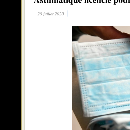
20 juillet 2020