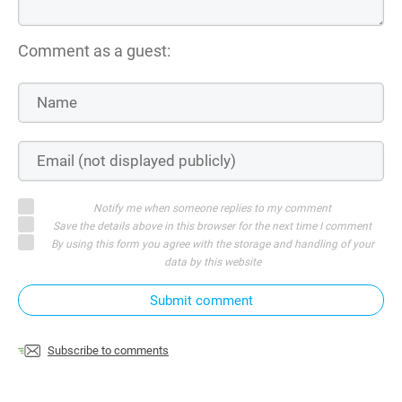
Comment as a guest:
Notify me when someone replies to my comment
Save the details above in this browser for the next time I comment
By using this form you agree with the storage and handling of your
data by this website
Submit comment
Subscribe to comments