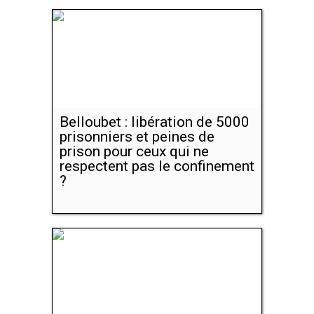
Belloubet : libération de 5000
prisonniers et peines de
prison pour ceux qui ne
respectent pas le confinement
?