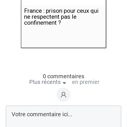
France : prison pour ceux qui
ne respectent pas le
confinement ?
0 commentaires
Plus récents
en premier