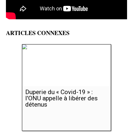
ARTICLES CONNEXES
Duperie du « Covid-19 » :
l'ONU appelle à libérer des
détenus