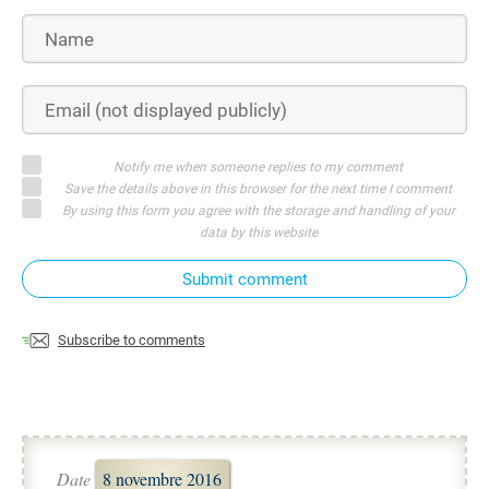
Notify me when someone replies to my comment
Save the details above in this browser for the next time I comment
By using this form you agree with the storage and handling of your
data by this website
Submit comment
Subscribe to comments
Date
8 novembre 2016