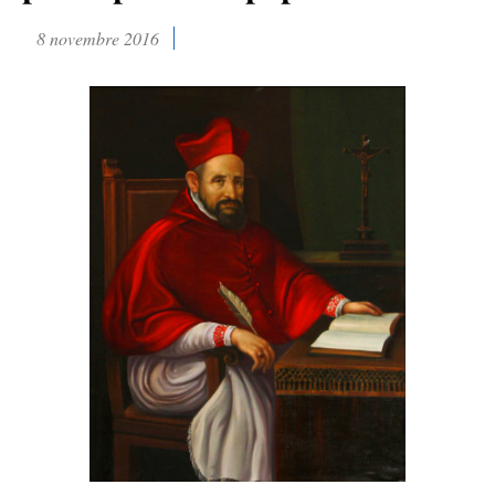
8 novembre 2016