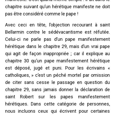
chapitre suivant qu’un hérétique manifeste ne doit
pas être considéré comme le pape !
Avec ceci en tête, l’objection recourant à saint
Bellarmin contre le sédévacantisme est réfutée.
Celui-ci ne parle pas d’un pape manifestement
hérétique dans le chapitre 29, mais d’un vrai pape
qui agit de façon inappropriée ; car il explique au
chapitre 30 qu’un pape manifestement hérétique
est déposé, jugé et puni. Pour les écrivains «
catholiques, » c’est un péché mortel par omission
de citer sans cesse le passage en question du
chapitre 29, sans jamais donner la déclaration de
saint Robert sur les papes manifestement
hérétiques. Dans cette catégorie de personnes,
nous incluons ceux qui écrivent pour certaines