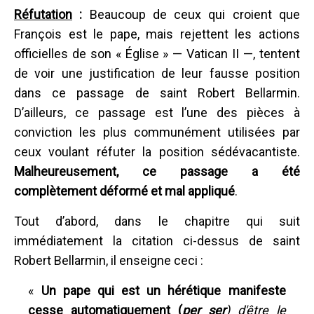
Réfutation
:
Beaucoup de ceux qui croient que
François est le pape, mais rejettent les actions
officielles de son « Église » — Vatican II —, tentent
de voir une justification de leur fausse position
dans ce passage de saint Robert Bellarmin.
D’ailleurs, ce passage est l’une des pièces à
conviction les plus communément utilisées par
ceux voulant réfuter la position sédévacantiste.
Malheureusement, ce passage a été
complètement déformé et mal appliqué
.
Tout d’abord, dans le chapitre qui suit
immédiatement la citation ci-dessus de saint
Robert Bellarmin, il enseigne ceci :
«
Un pape qui est un hérétique manifeste
cesse automatiquement (
per ser
) d'être le