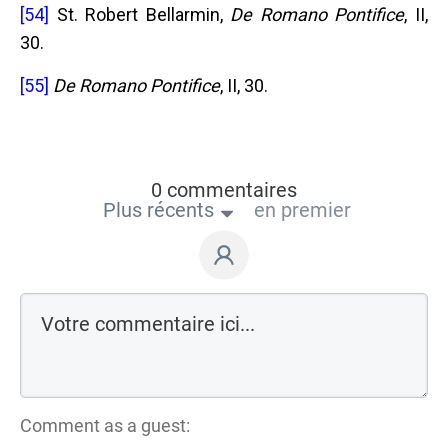
[54]
St. Robert Bellarmin,
De Romano Pontifice
, II,
30.
[55]
De Romano Pontifice
, II, 30.
0 commentaires
Plus récents
en premier
Comment as a guest: