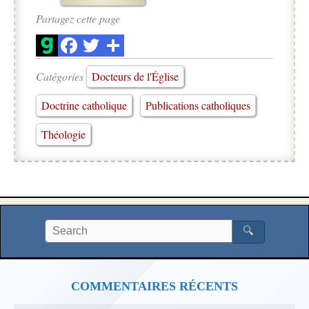
Partagez cette page
Catégories
Docteurs de l'Église
Doctrine catholique
Publications catholiques
Théologie
🔍
COMMENTAIRES RÉCENTS