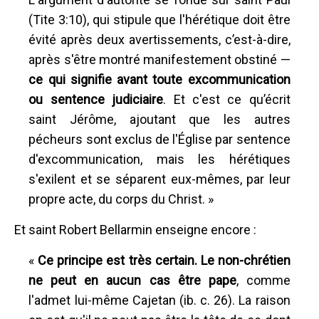
(Tite 3:10), qui stipule que l'hérétique doit être
évité après deux avertissements, c’est-à-dire,
après s'être montré manifestement obstiné —
ce qui signifie avant toute excommunication
ou sentence judiciaire
. Et c'est ce qu’écrit
saint Jérôme, ajoutant que les autres
pécheurs sont exclus de l'Église par sentence
d'excommunication, mais les hérétiques
s'exilent et se séparent eux-mêmes, par leur
propre acte, du corps du Christ. »
Et saint Robert Bellarmin enseigne encore :
«
Ce principe est très certain. Le non-chrétien
ne peut en aucun cas être pape
, comme
l'admet lui-même Cajetan (ib. c. 26). La raison