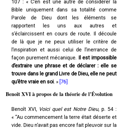
107 : « C’en est une autre de considérer la
Bible uniquement dans sa totalité comme
Parole de Dieu dont les éléments se
rapportent les uns aux autres et
s’éclaircissent en cours de route. Il découle
de là que je ne peux utiliser le critère de
l’inspiration et aussi celui de l’inerrance de
façon purement mécanique.
Il est impossible
d’extraire une phrase et de déclarer : elle se
trouve dans le grand Livre de Dieu, elle ne peut
qu’être vraie en soi
. »
[76]
Benoît XVI à propos de la théorie de l’Évolution
Benoît XVI,
Voici quel est Notre Dieu
, p. 54 :
« “Au commencement la terre était déserte et
vide. Dieu n’avait pas encore fait pleuvoir sur la