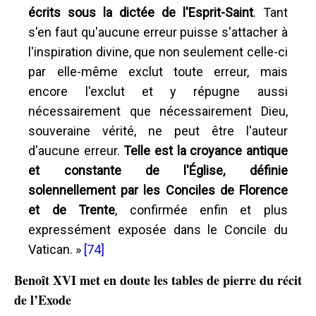
écrits sous la dictée de l'Esprit-Saint
. Tant
s'en faut qu'aucune erreur puisse s'attacher à
l'inspiration divine, que non seulement celle-ci
par elle-même exclut toute erreur, mais
encore l'exclut et y répugne aussi
nécessairement que nécessairement Dieu,
souveraine vérité, ne peut être l'auteur
d'aucune erreur.
Telle est la croyance antique
et constante de l'Église, définie
solennellement par les Conciles de Florence
et de Trente
, confirmée enfin et plus
expressément exposée dans le Concile du
Vatican. »
[74]
Benoît XVI met en doute les tables de pierre du récit
de l’Exode