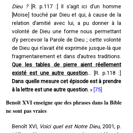
Dieu ?
[R. p.117 :] Il s’agit ici d’un homme
[Moïse] touché par Dieu et qui, à cause de la
relation d’amitié avec lui, a pu donner à la
volonté de Dieu une forme nous permettant
d’y percevoir la Parole de Dieu ; cette volonté
de Dieu qui n’avait été exprimée jusque-là que
fragmentairement et dans d’autres traditions.
Que les tables de pierre aient réellement
existé est une autre question
... [R. p.118 :]
Dans quelle mesure cet épisode est à prendre
à la lettre est une autre question
. »
[75]
Benoît XVI enseigne que des phrases dans la Bible
ne sont pas vraies
Benoît XVI,
Voici quel est Notre Dieu
, 2001, p.