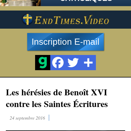
Inscription E-mail
Les hérésies de Benoît XVI
contre les Saintes Écritures
24 septembre 2016