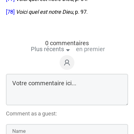
[78]
Voici quel est notre Dieu
, p. 97.
0 commentaires
Plus récents
en premier
Comment as a guest: