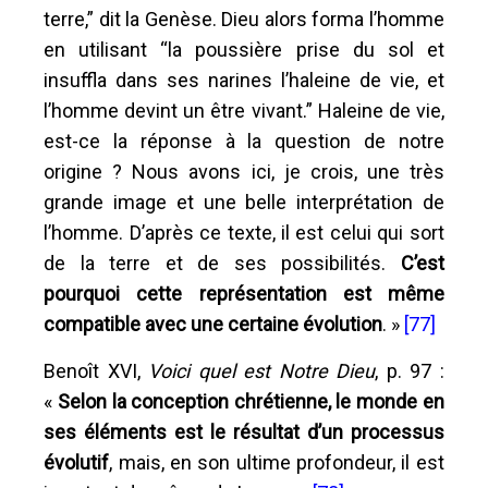
terre,” dit la Genèse. Dieu alors forma l’homme
en utilisant “la poussière prise du sol et
insuffla dans ses narines l’haleine de vie, et
l’homme devint un être vivant.” Haleine de vie,
est-ce la réponse à la question de notre
origine ? Nous avons ici, je crois, une très
grande image et une belle interprétation de
l’homme. D’après ce texte, il est celui qui sort
de la terre et de ses possibilités.
C’est
pourquoi cette représentation est même
compatible avec une certaine évolution
. »
[77]
Benoît XVI,
Voici quel est Notre Dieu
, p. 97 :
«
Selon la conception chrétienne, le monde en
ses éléments est le résultat d’un processus
évolutif
, mais, en son ultime profondeur, il est