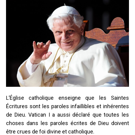
L’Église catholique enseigne que les Saintes
Écritures sont les paroles infaillibles et inhérentes
de Dieu. Vatican I a aussi déclaré que toutes les
choses dans les paroles écrites de Dieu doivent
être crues de foi divine et catholique.