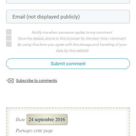
Notify me when someone replies to my comment
Save the details above in this browser for the next time I comment
By using this form you agree with the storage and handling of your
data by this website
Submit comment
Subscribe to comments
Date
24 septembre 2016
Partagez cette page