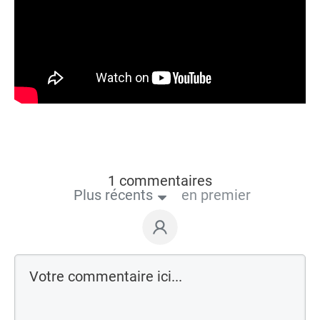
1 commentaires
Plus récents
en premier