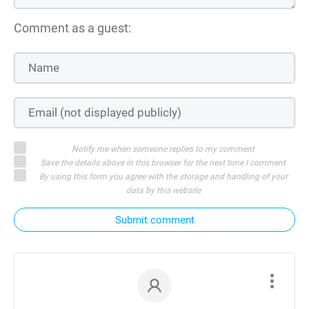
Comment as a guest:
Notify me when someone replies to my comment
Save the details above in this browser for the next time I comment
By using this form you agree with the storage and handling of your
data by this website
Submit comment