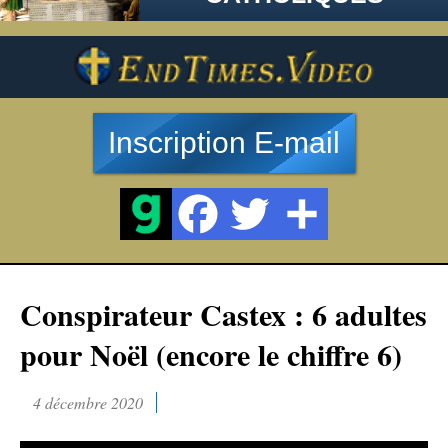
Inscription E-mail
Conspirateur Castex : 6 adultes
pour Noël (encore le chiffre 6)
4 décembre 2020