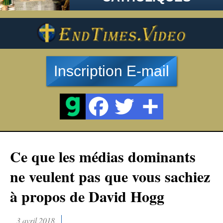
Inscription E-mail
Ce que les médias dominants
ne veulent pas que vous sachiez
à propos de David Hogg
3 avril 2018