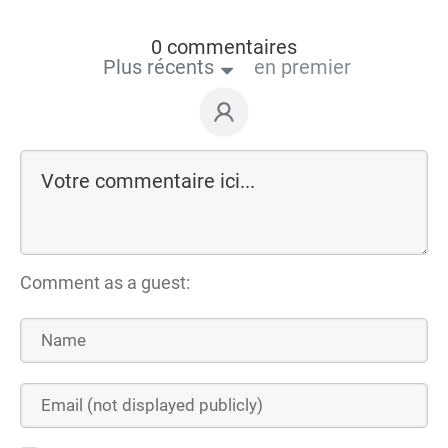
0 commentaires
Plus récents
en premier
Comment as a guest: