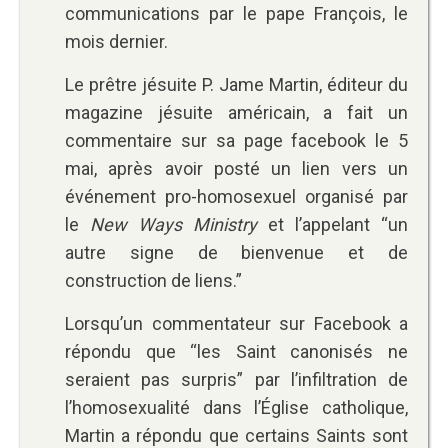
communications par le pape François, le
mois dernier.
Le prêtre jésuite P. Jame Martin, éditeur du
magazine jésuite américain, a fait un
commentaire sur sa page facebook le 5
mai, après avoir posté un lien vers un
événement pro-homosexuel organisé par
le
New Ways Ministry
et l’appelant “un
autre signe de bienvenue et de
construction de liens.”
Lorsqu’un commentateur sur Facebook a
répondu que “les Saint canonisés ne
seraient pas surpris” par l’infiltration de
l’homosexualité dans l’Église catholique,
Martin a répondu que certains Saints sont