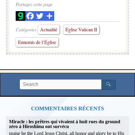
Partagez cette page
Catégories
Actualité
Église Vatican II
Ennemis de l’Église
🔍
COMMENTAIRES RÉCENTS
Miracle : les prêtres qui vivaient à huit rues du ground
zéro à Hiroshima ont survécu
praise be the Lord Jesus Christ, all honor and glory be to His