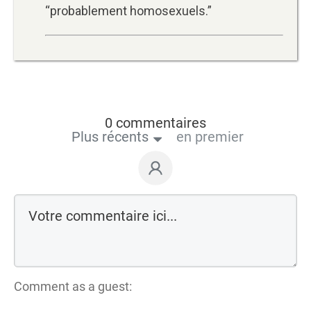
“probablement homosexuels.”
0 commentaires
Plus récents
en premier
Comment as a guest: