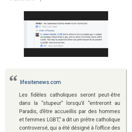
lifesitenews.com
Les fidèles catholiques seront peut-être
dans la “stupeur” lorsqu’il “entreront au
Paradis, d’être accueillis par des hommes
et femmes LGBT,” a dit un prêtre catholique
controversé, qui a été désigné à l’office des