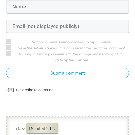
Notify me when someone replies to my comment
Save the details above in this browser for the next time I comment
By using this form you agree with the storage and handling of your
data by this website
Submit comment
Subscribe to comments
Date
16 juillet 2017