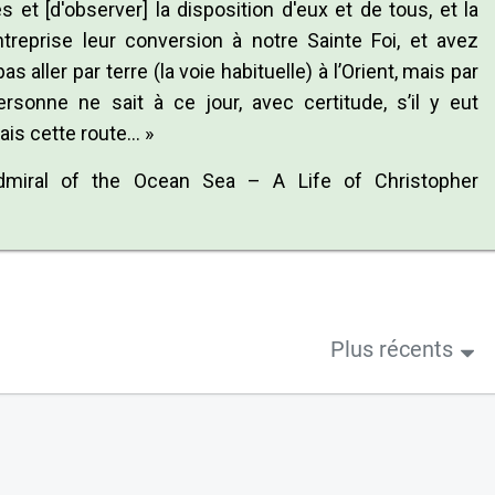
s et [d'observer] la disposition d'eux et de tous, et la
treprise leur conversion à notre Sainte Foi, et avez
 aller par terre (la voie habituelle) à l’Orient, mais par
ersonne ne sait à ce jour, avec certitude, s’il y eut
ais cette route… »
Admiral of the Ocean Sea – A Life of Christopher
Plus récents