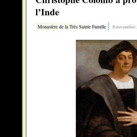
l’Inde
Monastère de la Très Sainte Famille
6 novembre