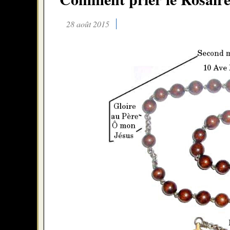
28 août 2015