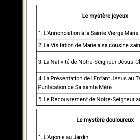
Le mystère joyeux
1. L'Annonciation à la Sainte Vierge Marie
2. La Visitation de Marie à sa cousine sai
3. La Nativité de Notre-Seigneur Jésus-C
4. La Présentation de l'Enfant Jésus au T
Purification de Sa sainte Mère
5. Le Recouvrement de Notre-Seigneur 
Le mystère douloureux
1. L'Agonie au Jardin