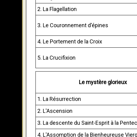
2. La Flagellation
3. Le Couronnement d'épines
4. Le Portement de la Croix
5. La Crucifixion
Le mystère glorieux
1. La Résurrection
2. L'Ascension
3. La descente du Saint-Esprit à la Pente
4. L'Assomption de la Bienheureuse Vier