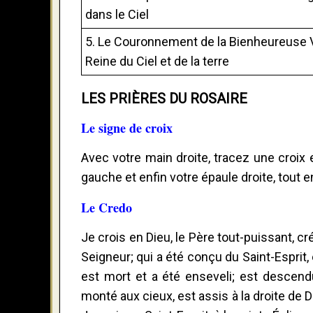
dans le Ciel
5. Le Couronnement de la Bienheureuse V
Reine du Ciel et de la terre
LES PRIÈRES DU ROSAIRE
Le signe de croix
Avec votre main droite, tracez une croix e
gauche et enfin votre épaule droite, tout en 
Le Credo
Je crois en Dieu, le Père tout-puissant, cré
Seigneur; qui a été conçu du Saint-Esprit, 
est mort et a été enseveli; est descendu
monté aux cieux, est assis à la droite de Di