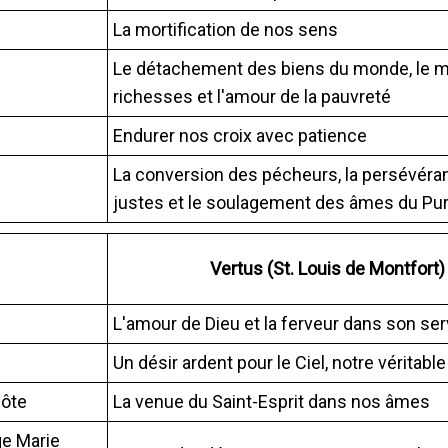
La mortification de nos sens
Le détachement des biens du monde, le m
richesses et l'amour de la pauvreté
Endurer nos croix avec patience
La conversion des pécheurs, la persévéra
justes et le soulagement des âmes du Pur
Vertus (St. Louis de Montfort)
L'amour de Dieu et la ferveur dans son ser
Un désir ardent pour le Ciel, notre véritab
côte
La venue du Saint-Esprit dans nos âmes
ge Marie