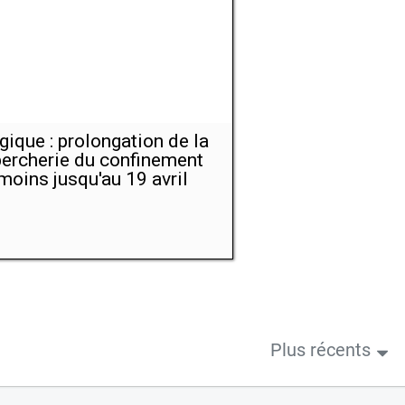
gique : prolongation de la
ercherie du confinement
moins jusqu'au 19 avril
Plus récents