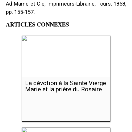
Ad Mame et Cie, Imprimeurs-Librairie, Tours, 1858,
pp. 155-157.
ARTICLES CONNEXES
La dévotion à la Sainte Vierge
Marie et la prière du Rosaire