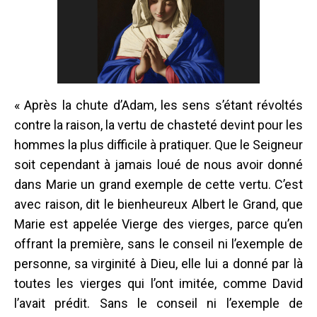
« Après la chute d’Adam, les sens s’étant révoltés
contre la raison, la vertu de chasteté devint pour les
hommes la plus difficile à pratiquer. Que le Seigneur
soit cependant à jamais loué de nous avoir donné
dans Marie un grand exemple de cette vertu. C’est
avec raison, dit le bienheureux Albert le Grand, que
Marie est appelée Vierge des vierges, parce qu’en
offrant la première, sans le conseil ni l’exemple de
personne, sa virginité à Dieu, elle lui a donné par là
toutes les vierges qui l’ont imitée, comme David
l’avait prédit. Sans le conseil ni l’exemple de