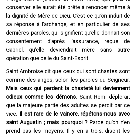
conserver elle aurait été prête à renoncer même à
la dignité de Mère de Dieu. C’est ce qu’on induit de
sa réponse à l’archange, et en particulier de ses
dernières paroles, qui signifient qu’elle donnait son
consentement d’après l’assurance, reçue de
Gabriel, qu’elle deviendrait mère sans autre
opération que celle du Saint-Esprit.
Saint Ambroise dit que ceux qui sont chastes sont
comme des anges, selon les paroles du Seigneur.
Mais ceux qui perdent la chasteté lui deviennent
odieux comme les démons
. Saint Remi déplorait
que la majeure partie des adultes se perdit par ce
vice.
Il est rare de le vaincre, répétons-nous avec
saint Augustin ; mais pourquoi ?
Parce qu’on n’en
prend pas les moyens. Il y en a trois, disent les