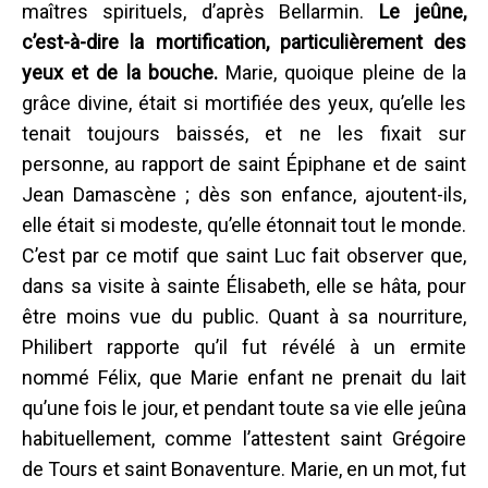
maîtres spirituels, d’après Bellarmin.
Le jeûne,
c’est-à-dire la mortification, particulièrement des
yeux et de la bouche.
Marie, quoique pleine de la
grâce divine, était si mortifiée des yeux, qu’elle les
tenait toujours baissés, et ne les fixait sur
personne, au rapport de saint Épiphane et de saint
Jean Damascène ; dès son enfance, ajoutent-ils,
elle était si modeste, qu’elle étonnait tout le monde.
C’est par ce motif que saint Luc fait observer que,
dans sa visite à sainte Élisabeth, elle se hâta, pour
être moins vue du public. Quant à sa nourriture,
Philibert rapporte qu’il fut révélé à un ermite
nommé Félix, que Marie enfant ne prenait du lait
qu’une fois le jour, et pendant toute sa vie elle jeûna
habituellement, comme l’attestent saint Grégoire
de Tours et saint Bonaventure. Marie, en un mot, fut