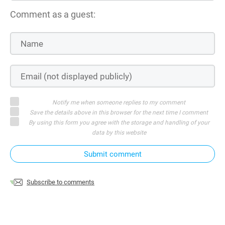
Comment as a guest:
Notify me when someone replies to my comment
Save the details above in this browser for the next time I comment
By using this form you agree with the storage and handling of your
data by this website
Submit comment
Subscribe to comments