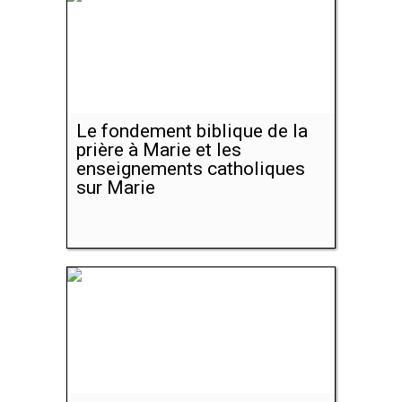
Le fondement biblique de la
prière à Marie et les
enseignements catholiques
sur Marie