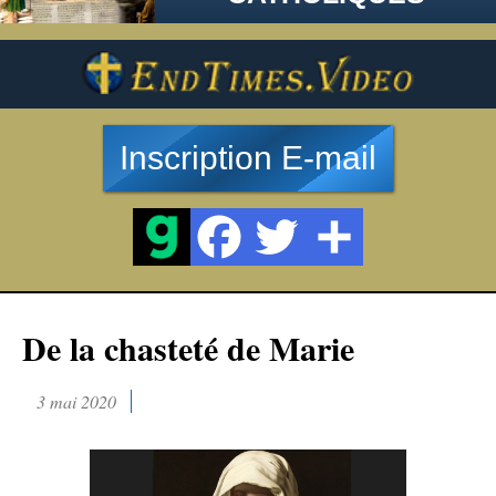
Inscription E-mail
De la chasteté de Marie
3 mai 2020