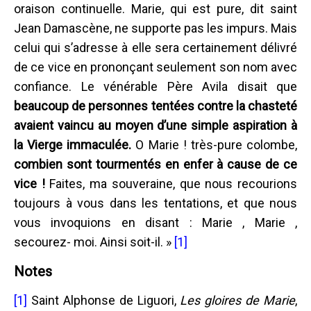
oraison continuelle. Marie, qui est pure, dit saint
Jean Damascène, ne supporte pas les impurs. Mais
celui qui s’adresse à elle sera certainement délivré
de ce vice en prononçant seulement son nom avec
confiance. Le vénérable Père Avila disait que
beaucoup de personnes tentées contre la chasteté
avaient vaincu au moyen d’une simple aspiration à
la Vierge immaculée.
O Marie ! très-pure colombe,
combien sont tourmentés en enfer à cause de ce
vice !
Faites, ma souveraine, que nous recourions
toujours à vous dans les tentations, et que nous
vous invoquions en disant : Marie , Marie ,
secourez- moi. Ainsi soit-il. »
[1]
Notes
[1]
Saint Alphonse de Liguori,
Les gloires de Marie
,