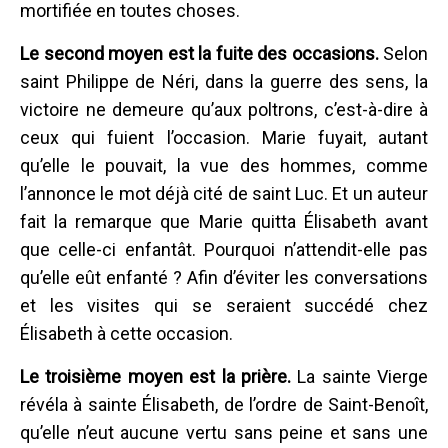
mortifiée en toutes choses.
Le second moyen est la fuite des occasions.
Selon
saint Philippe de Néri, dans la guerre des sens, la
victoire ne demeure qu’aux poltrons, c’est-à-dire à
ceux qui fuient l’occasion. Marie fuyait, autant
qu’elle le pouvait, la vue des hommes, comme
l’annonce le mot déjà cité de saint Luc. Et un auteur
fait la remarque que Marie quitta Élisabeth avant
que celle-ci enfantât. Pourquoi n’attendit-elle pas
qu’elle eût enfanté ? Afin d’éviter les conversations
et les visites qui se seraient succédé chez
Élisabeth à cette occasion.
Le troisième moyen est la prière.
La sainte Vierge
révéla à sainte Élisabeth, de l’ordre de Saint-Benoît,
qu’elle n’eut aucune vertu sans peine et sans une