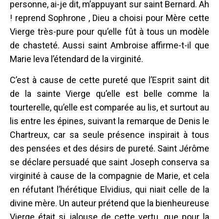
personne, ai-je dit, m’appuyant sur saint Bernard. Ah
! reprend Sophrone , Dieu a choisi pour Mère cette
Vierge très-pure pour qu’elle fût à tous un modèle
de chasteté. Aussi saint Ambroise affirme-t-il que
Marie leva l’étendard de la virginité.
C’est à cause de cette pureté que l’Esprit saint dit
de la sainte Vierge qu’elle est belle comme la
tourterelle, qu’elle est comparée au lis, et surtout au
lis entre les épines, suivant la remarque de Denis le
Chartreux, car sa seule présence inspirait à tous
des pensées et des désirs de pureté. Saint Jérôme
se déclare persuadé que saint Joseph conserva sa
virginité à cause de la compagnie de Marie, et cela
en réfutant l’hérétique Elvidius, qui niait celle de la
divine mère. Un auteur prétend que la bienheureuse
Vierge était si jalouse de cette vertu, que pour la