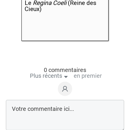
Le
Regina Coeli
(Reine des
Cieux)
0 commentaires
Plus récents
en premier