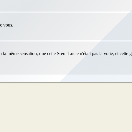
ec vous.
eu la même sensation, que cette Sœur Lucie n'était pas la vraie, et cette 