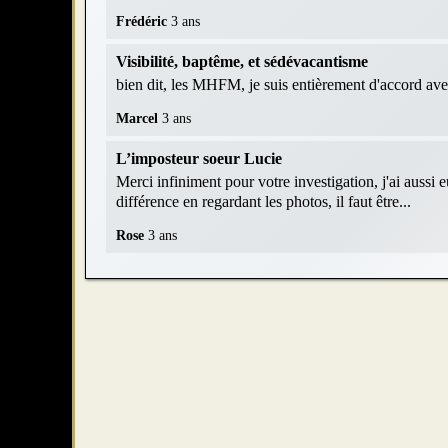
Frédéric
3 ans
Visibilité, baptême, et sédévacantisme
bien dit, les MHFM, je suis entièrement d'accord av
Marcel
3 ans
L’imposteur soeur Lucie
Merci infiniment pour votre investigation, j'ai aussi 
différence en regardant les photos, il faut être...
Rose
3 ans