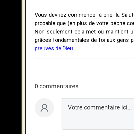
Vous devriez commencer à prier la Saluta
probable que (en plus de votre péché co
Non seulement cela met ou maintient un
grâces fondamentales de foi aux gens 
preuves de Dieu
.
0 commentaires