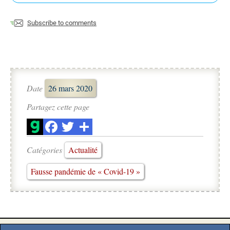
Subscribe to comments
Date
26 mars 2020
Partagez cette page
Catégories
Actualité
Fausse pandémie de « Covid-19 »