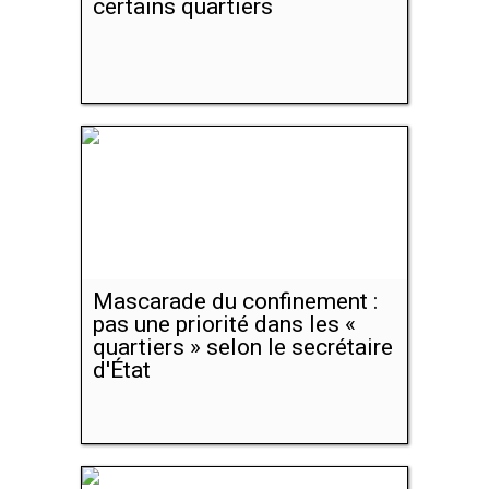
certains quartiers
Mascarade du confinement :
pas une priorité dans les «
quartiers » selon le secrétaire
d'État