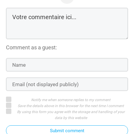
Comment as a guest:
Notify me when someone replies to my comment
Save the details above in this browser for the next time I comment
By using this form you agree with the storage and handling of your
data by this website
Submit comment