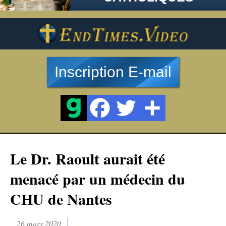
Inscription E-mail
Le Dr. Raoult aurait été
menacé par un médecin du
CHU de Nantes
26 mars 2020