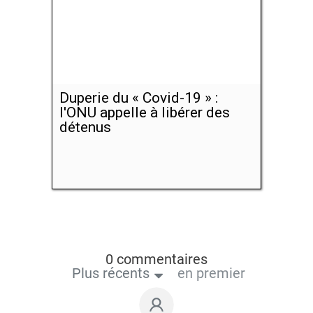
Duperie du « Covid-19 » :
l'ONU appelle à libérer des
détenus
0 commentaires
Plus récents
en premier