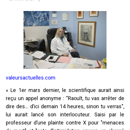
valeursactuelles.com
« Le 1er mars dernier, le scientifique aurait ainsi
reçu un appel anonyme : "Raoult, tu vas arrêter de
dire des... d’ici demain 14 heures, sinon tu verras",
lui aurait lancé son interlocuteur. Saisi par le
professeur d’une plainte contre X pour "menaces