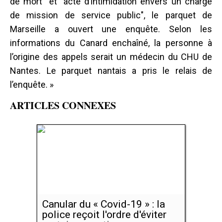
de mort" et "acte d’intimidation envers un chargé
de mission de service public", le parquet de
Marseille a ouvert une enquête. Selon les
informations du Canard enchaîné, la personne à
l’origine des appels serait un médecin du CHU de
Nantes. Le parquet nantais a pris le relais de
l’enquête. »
ARTICLES CONNEXES
Canular du « Covid-19 » : la
police reçoit l'ordre d'éviter