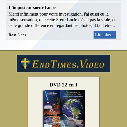
L’imposteur soeur Lucie
Merci infiniment pour votre investigation, j'ai aussi eu la
même sensation, que cette Sœur Lucie n'était pas la vraie, et
cette grande différence en regardant les photos, il faut être...
Lire plus...
Rose
3 ans
DVD 22 en 1