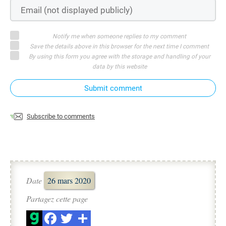
Notify me when someone replies to my comment
Save the details above in this browser for the next time I comment
By using this form you agree with the storage and handling of your
data by this website
Submit comment
Subscribe to comments
Date
26 mars 2020
Partagez cette page