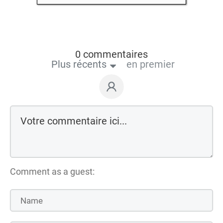
0 commentaires
Plus récents
en premier
Comment as a guest: