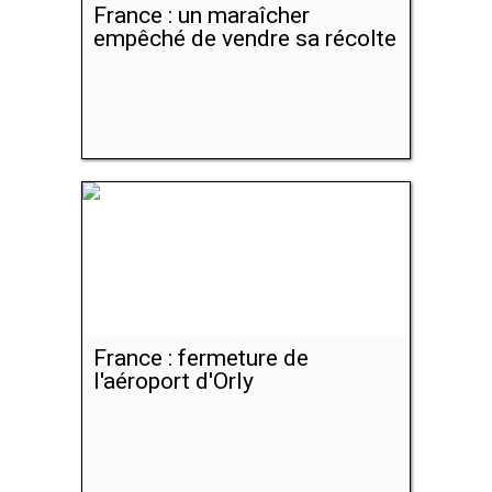
France : un maraîcher
empêché de vendre sa récolte
France : fermeture de
l'aéroport d'Orly