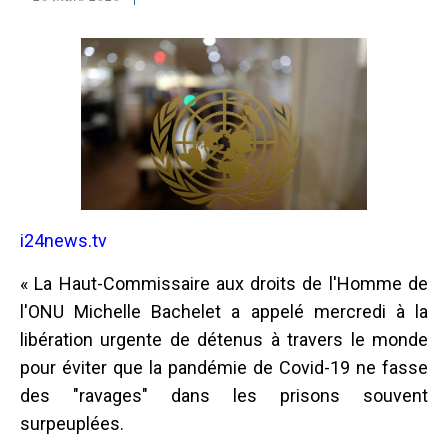
i24news.tv
« La Haut-Commissaire aux droits de l'Homme de
l'ONU Michelle Bachelet a appelé mercredi à la
libération urgente de détenus à travers le monde
pour éviter que la pandémie de Covid-19 ne fasse
des "ravages" dans les prisons souvent
surpeuplées.