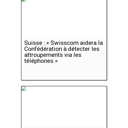
Suisse : « Swisscom aidera la
Confédération à détecter les
attroupements via les
téléphones »