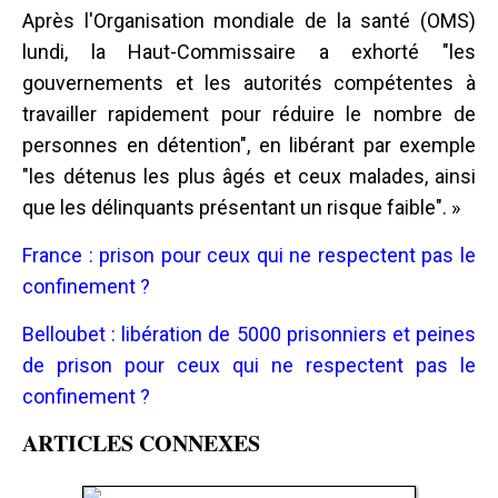
Après l'Organisation mondiale de la santé (OMS)
lundi, la Haut-Commissaire a exhorté "les
gouvernements et les autorités compétentes à
travailler rapidement pour réduire le nombre de
personnes en détention", en libérant par exemple
"les détenus les plus âgés et ceux malades, ainsi
que les délinquants présentant un risque faible". »
France : prison pour ceux qui ne respectent pas le
confinement ?
Belloubet : libération de 5000 prisonniers et peines
de prison pour ceux qui ne respectent pas le
confinement ?
ARTICLES CONNEXES