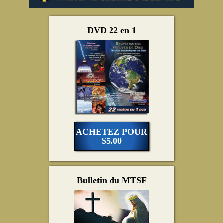
DVD 22 en 1
ACHETEZ POUR
$5.00
Bulletin du MTSF