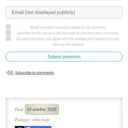
Notify me when someone replies to my comment
Save the details above in this browser for the next time I comment
By using this form you agree with the storage and handling of your
data by this website
Submit comment
Subscribe to comments
Date
19 octobre 2020
Partagez cette page