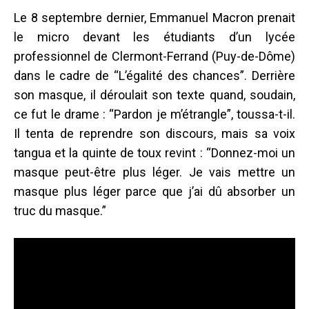
Le 8 septembre dernier, Emmanuel Macron prenait
le micro devant les étudiants d’un lycée
professionnel de Clermont-Ferrand (Puy-de-Dôme)
dans le cadre de “L’égalité des chances”. Derrière
son masque, il déroulait son texte quand, soudain,
ce fut le drame : “Pardon je m’étrangle”, toussa-t-il.
Il tenta de reprendre son discours, mais sa voix
tangua et la quinte de toux revint : “Donnez-moi un
masque peut-être plus léger. Je vais mettre un
masque plus léger parce que j’ai dû absorber un
truc du masque.”