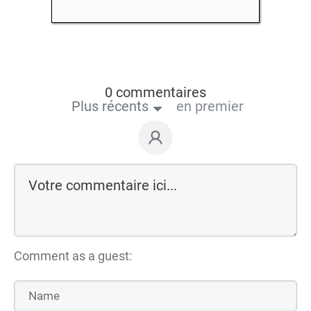
0 commentaires
Plus récents
en premier
Comment as a guest: