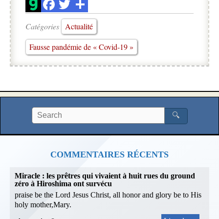
Catégories
Actualité
Fausse pandémie de « Covid-19 »
🔍
COMMENTAIRES RÉCENTS
Miracle : les prêtres qui vivaient à huit rues du ground
zéro à Hiroshima ont survécu
praise be the Lord Jesus Christ, all honor and glory be to His
holy mother,Mary.