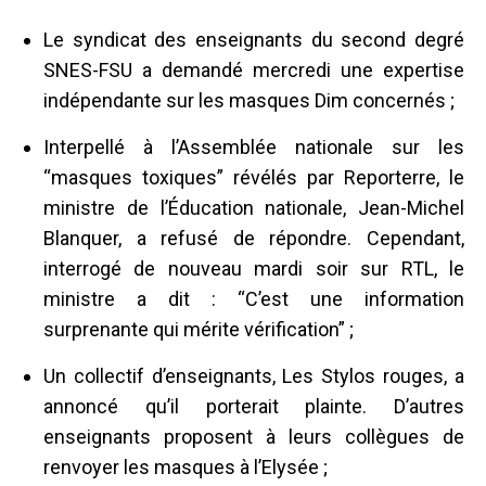
Le syndicat des enseignants du second degré
SNES-FSU a demandé mercredi une expertise
indépendante sur les masques Dim concernés ;
Interpellé à l’Assemblée nationale sur les
“masques toxiques” révélés par Reporterre, le
ministre de l’Éducation nationale, Jean-Michel
Blanquer, a refusé de répondre. Cependant,
interrogé de nouveau mardi soir sur RTL, le
ministre a dit : “C’est une information
surprenante qui mérite vérification” ;
Un collectif d’enseignants, Les Stylos rouges, a
annoncé qu’il porterait plainte. D’autres
enseignants proposent à leurs collègues de
renvoyer les masques à l’Elysée ;