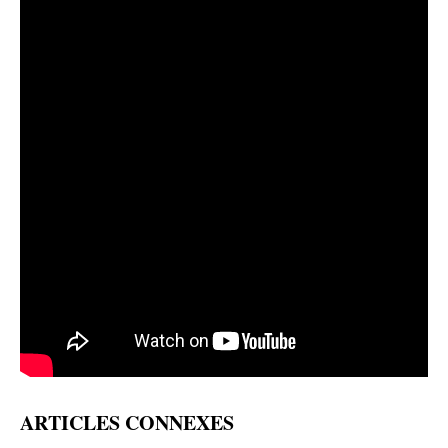
ARTICLES CONNEXES