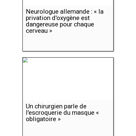
Neurologue allemande : « la
privation d'oxygène est
dangereuse pour chaque
cerveau »
Un chirurgien parle de
l'escroquerie du masque «
obligatoire »