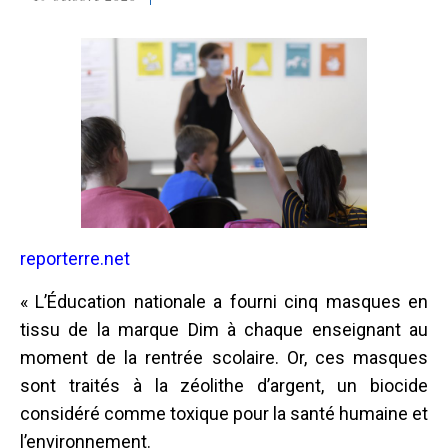
reporterre.net
« L’Éducation nationale a fourni cinq masques en
tissu de la marque Dim à chaque enseignant au
moment de la rentrée scolaire. Or, ces masques
sont traités à la zéolithe d’argent, un biocide
considéré comme toxique pour la santé humaine et
l’environnement.