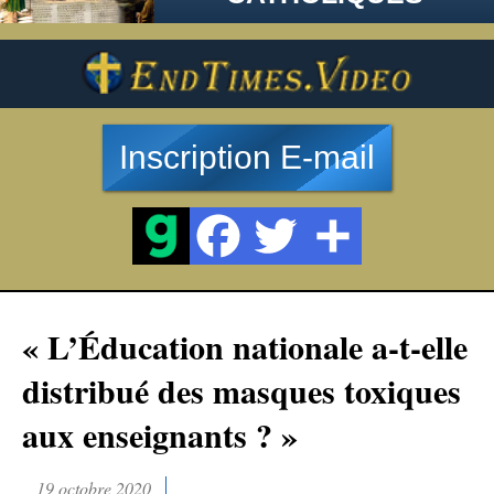
Inscription E-mail
« L’Éducation nationale a-t-elle
distribué des masques toxiques
aux enseignants ? »
19 octobre 2020