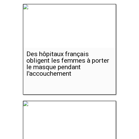
Des hôpitaux français
obligent les femmes à porter
le masque pendant
l'accouchement