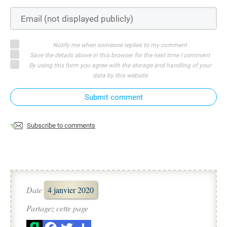
Notify me when someone replies to my comment
Save the details above in this browser for the next time I comment
By using this form you agree with the storage and handling of your
data by this website
Submit comment
Subscribe to comments
Date
4 janvier 2020
Partagez cette page