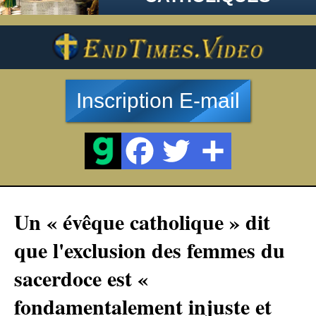
Inscription E-mail
Un « évêque catholique » dit
que l'exclusion des femmes du
sacerdoce est «
fondamentalement injuste et