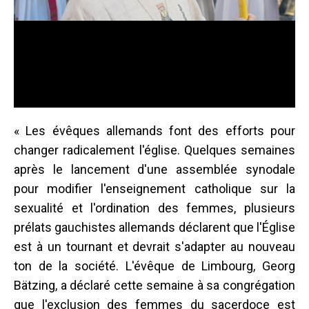
« Les évêques allemands font des efforts pour
changer radicalement l'église. Quelques semaines
après le lancement d'une assemblée synodale
pour modifier l'enseignement catholique sur la
sexualité et l'ordination des femmes, plusieurs
prélats gauchistes allemands déclarent que l'Église
est à un tournant et devrait s'adapter au nouveau
ton de la société. L'évêque de Limbourg, Georg
Bätzing, a déclaré cette semaine à sa congrégation
que l'exclusion des femmes du sacerdoce est