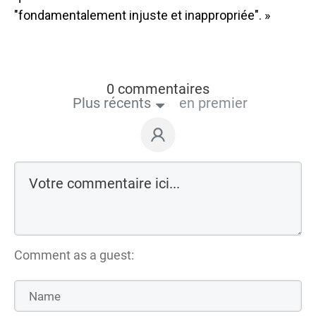
"fondamentalement injuste et inappropriée". »
0 commentaires
Plus récents
en premier
Comment as a guest: