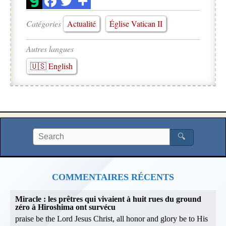
Catégories
Actualité
Église Vatican II
Autres langues
🇺🇸 English
🔍
COMMENTAIRES RÉCENTS
Miracle : les prêtres qui vivaient à huit rues du ground
zéro à Hiroshima ont survécu
praise be the Lord Jesus Christ, all honor and glory be to His