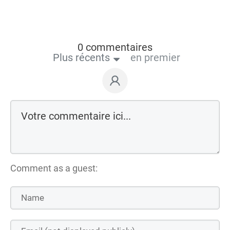
0 commentaires
Plus récents
en premier
Comment as a guest: