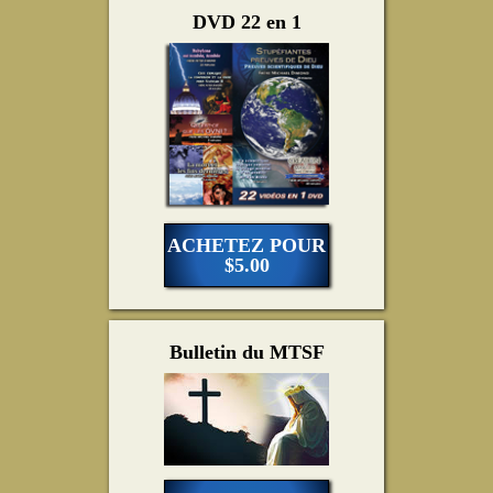
DVD 22 en 1
ACHETEZ POUR
$5.00
Bulletin du MTSF