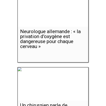
Neurologue allemande : « la
privation d'oxygène est
dangereuse pour chaque
cerveau »
Un chirurgien parle de