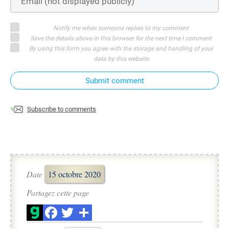
Notify me when someone replies to my comment
Save the details above in this browser for the next time I comment
By using this form you agree with the storage and handling of your
data by this website
Submit comment
Subscribe to comments
Date
15 octobre 2020
Partagez cette page