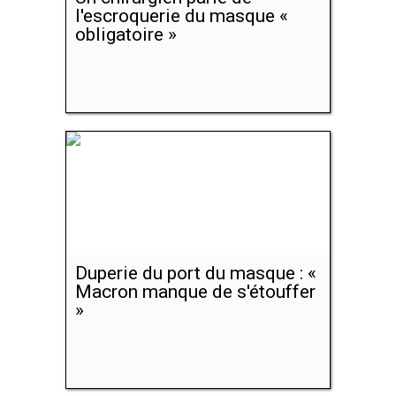
l'escroquerie du masque «
obligatoire »
Duperie du port du masque : «
Macron manque de s'étouffer
»