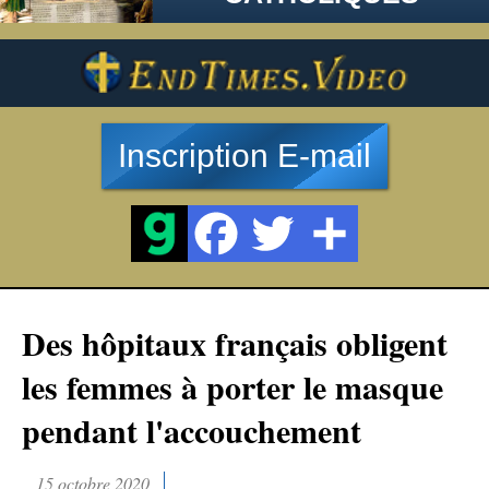
Inscription E-mail
Des hôpitaux français obligent
les femmes à porter le masque
pendant l'accouchement
15 octobre 2020