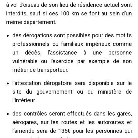
à vol d’oiseau de son lieu de résidence actuel sont
interdits, sauf si ces 100 km se font au sein d’un
même département.
des dérogations sont possibles pour des motifs
professionnels ou familiaux impérieux comme
un décès, l’assistance à une personne
vulnérable ou l’exercice par exemple de son
métier de transporteur.
l’attestation dérogatoire sera disponible sur le
site du gouvernement ou du ministère de
l’Intérieur.
des contrôles seront effectués dans les gares,
aérogares, sur les routes et les autoroutes et
l’amende sera de 135€ pour les personnes qui