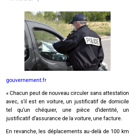
gouvernement.fr
« Chacun peut de nouveau circuler sans attestation
avec, s’il est en voiture, un justificatif de domicile
tel qu’un chéquier, une pièce d’identité, un
justificatif d’assurance de la voiture, une facture.
En revanche, les déplacements au-delà de 100 km