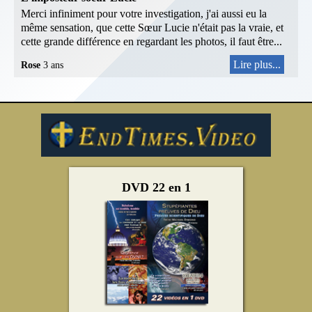
Merci infiniment pour votre investigation, j'ai aussi eu la
même sensation, que cette Sœur Lucie n'était pas la vraie, et
cette grande différence en regardant les photos, il faut être...
Lire plus...
Rose
3 ans
DVD 22 en 1