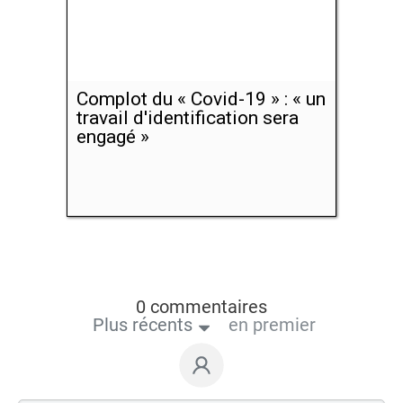
Complot du « Covid-19 » : « un
travail d'identification sera
engagé »
0 commentaires
Plus récents
en premier