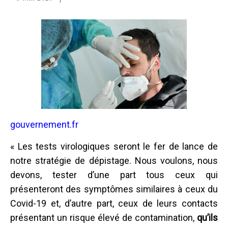
gouvernement.fr
« Les tests virologiques seront le fer de lance de
notre stratégie de dépistage. Nous voulons, nous
devons, tester d’une part tous ceux qui
présenteront des symptômes similaires à ceux du
Covid-19 et, d’autre part, ceux de leurs contacts
présentant un risque élevé de contamination,
qu’ils