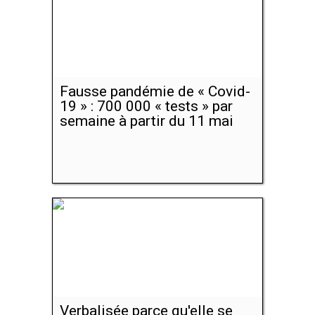
Fausse pandémie de « Covid-
19 » : 700 000 « tests » par
semaine à partir du 11 mai
Verbalisée parce qu'elle se