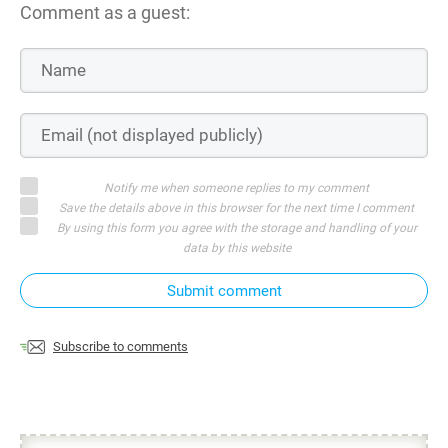
Comment as a guest:
Notify me when someone replies to my comment
Save the details above in this browser for the next time I comment
By using this form you agree with the storage and handling of your
data by this website
Submit comment
Subscribe to comments