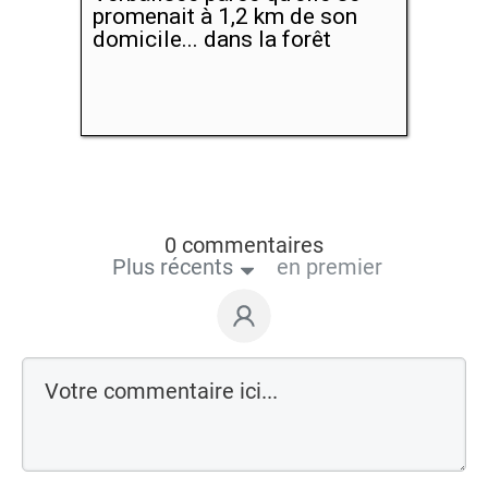
promenait à 1,2 km de son
domicile... dans la forêt
0 commentaires
Plus récents
en premier