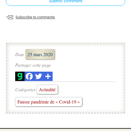
Submit comment
Subscribe to comments
Date
25 mars 2020
Partagez cette page
Catégories
Actualité
Fausse pandémie de « Covid-19 »