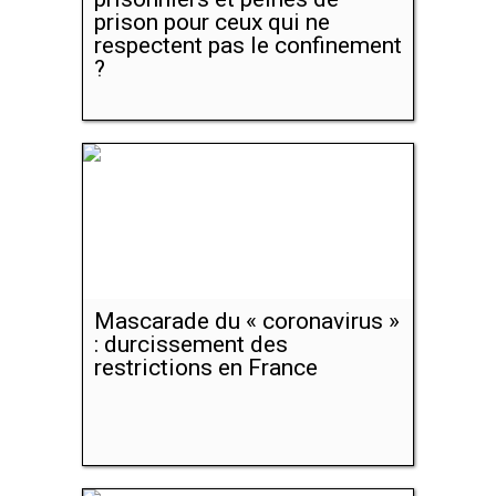
prison pour ceux qui ne
respectent pas le confinement
?
Mascarade du « coronavirus »
: durcissement des
restrictions en France