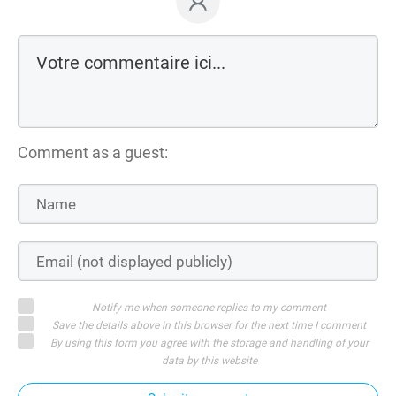
Comment as a guest:
Notify me when someone replies to my comment
Save the details above in this browser for the next time I comment
By using this form you agree with the storage and handling of your
data by this website