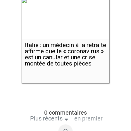
Italie : un médecin à la retraite
affirme que le « coronavirus »
est un canular et une crise
montée de toutes pièces
0 commentaires
Plus récents
en premier