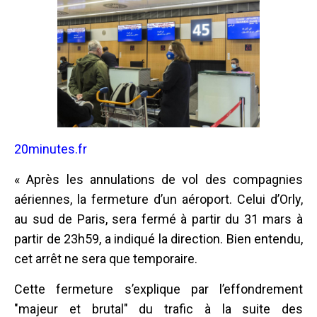
20minutes.fr
« Après les annulations de vol des compagnies
aériennes, la fermeture d’un aéroport. Celui d’Orly,
au sud de Paris, sera fermé à partir du 31 mars à
partir de 23h59, a indiqué la direction. Bien entendu,
cet arrêt ne sera que temporaire.
Cette fermeture s’explique par l’effondrement
"majeur et brutal" du trafic à la suite des