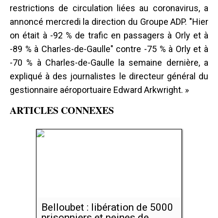
restrictions de circulation liées au coronavirus, a
annoncé mercredi la direction du Groupe ADP. "Hier
on était à -92 % de trafic en passagers à Orly et à
-89 % à Charles-de-Gaulle" contre -75 % à Orly et à
-70 % à Charles-de-Gaulle la semaine dernière, a
expliqué à des journalistes le directeur général du
gestionnaire aéroportuaire Edward Arkwright. »
ARTICLES CONNEXES
Belloubet : libération de 5000
prisonniers et peines de