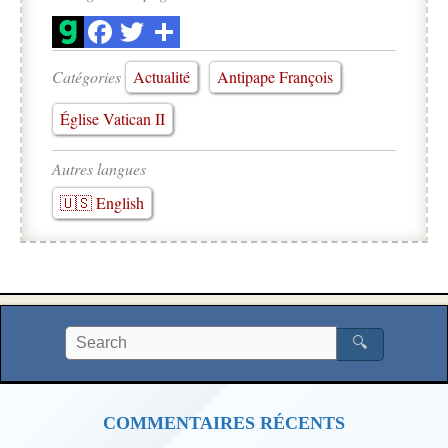
Catégories
Actualité
Antipape François
Église Vatican II
Autres langues
🇺🇸 English
🔍
COMMENTAIRES RÉCENTS