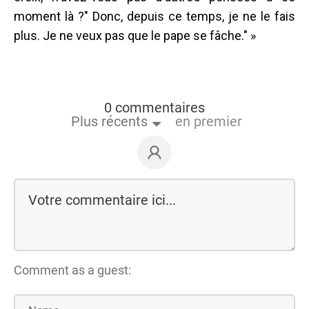
moment là ?" Donc, depuis ce temps, je ne le fais
plus. Je ne veux pas que le pape se fâche." »
0 commentaires
Plus récents
en premier
Comment as a guest: