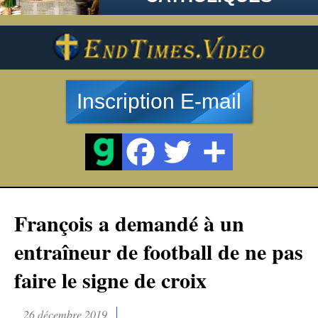
Inscription E-mail
François a demandé à un
entraîneur de football de ne pas
faire le signe de croix
26 décembre 2019