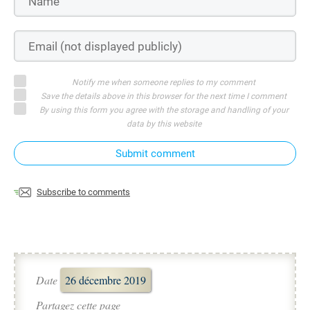
Notify me when someone replies to my comment
Save the details above in this browser for the next time I comment
By using this form you agree with the storage and handling of your
data by this website
Submit comment
Subscribe to comments
Date
26 décembre 2019
Partagez cette page