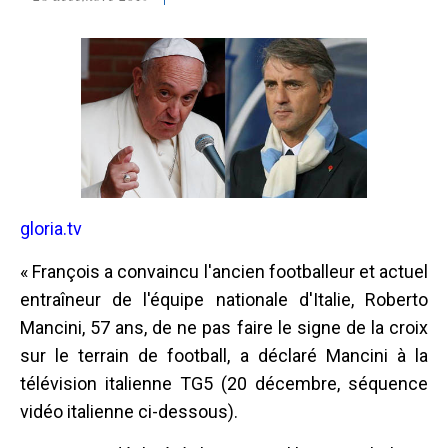
gloria.tv
« François a convaincu l'ancien footballeur et actuel
entraîneur de l'équipe nationale d'Italie, Roberto
Mancini, 57 ans, de ne pas faire le signe de la croix
sur le terrain de football, a déclaré Mancini à la
télévision italienne TG5 (20 décembre, séquence
vidéo italienne ci-dessous).