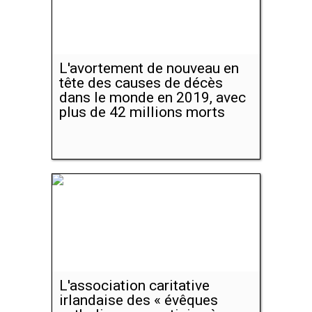
L'avortement de nouveau en
tête des causes de décès
dans le monde en 2019, avec
plus de 42 millions morts
L'association caritative
irlandaise des « évêques