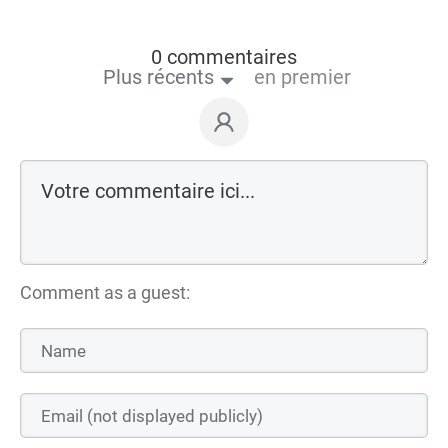
0 commentaires
Plus récents
en premier
Comment as a guest: