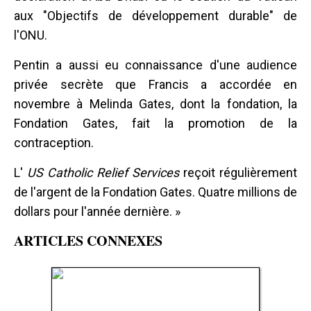
aux "Objectifs de développement durable" de
l'ONU.
Pentin a aussi eu connaissance d'une audience
privée secrète que Francis a accordée en
novembre à Melinda Gates, dont la fondation, la
Fondation Gates, fait la promotion de la
contraception.
L'
US Catholic Relief Services
reçoit régulièrement
de l'argent de la Fondation Gates. Quatre millions de
dollars pour l'année dernière. »
ARTICLES CONNEXES