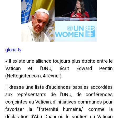
gloria.tv
« Il existe une alliance toujours plus étroite entre le
Vatican et l'ONU, écrit Edward Pentin
(NcRegister.com, 4 février).
Il dresse une liste d'audiences papales accordées
aux représentants de l'ONU, de conférences
conjointes au Vatican, d'initiatives communes pour
favoriser la "fraternité humaine," comme la
déclaration d'Abu Dhabi ou le soutien du Vatican