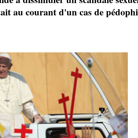
était au courant d'un cas de pédophi