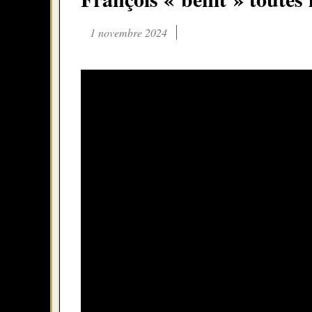
1 novembre 2024