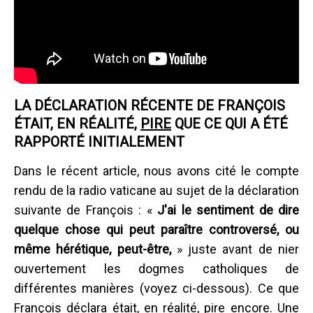
LA DÉCLARATION RÉCENTE DE FRANÇOIS
ÉTAIT, EN RÉALITÉ,
PIRE
QUE CE QUI A ÉTÉ
RAPPORTÉ INITIALEMENT
Dans le récent article, nous avons cité le compte
rendu de la radio vaticane au sujet de la déclaration
suivante de François : «
J'ai le sentiment de dire
quelque chose qui peut paraître controversé, ou
même hérétique, peut-être,
» juste avant de nier
ouvertement les dogmes catholiques de
différentes manières (voyez ci-dessous). Ce que
François déclara était, en réalité, pire encore. Une