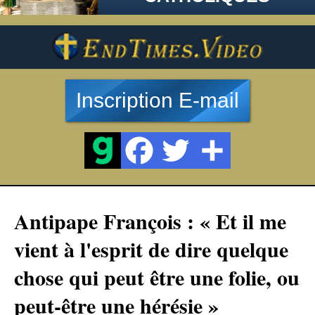
Inscription E-mail
Antipape François : « Et il me
vient à l'esprit de dire quelque
chose qui peut être une folie, ou
peut-être une hérésie »