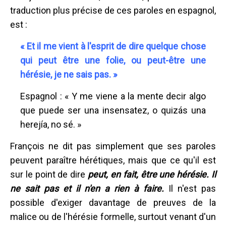
traduction plus précise de ces paroles en espagnol,
est :
« Et il me vient à l'esprit de dire quelque chose
qui peut être une folie, ou peut-être une
hérésie, je ne sais pas. »
Espagnol : « Y me viene a la mente decir algo
que puede ser una insensatez, o quizás una
herejía, no sé. »
François ne dit pas simplement que ses paroles
peuvent paraître hérétiques, mais que ce qu'il est
sur le point de dire
peut, en fait, être une hérésie. Il
ne sait pas et il n'en a rien à faire.
Il n'est pas
possible d'exiger davantage de preuves de la
malice ou de l'hérésie formelle, surtout venant d'un