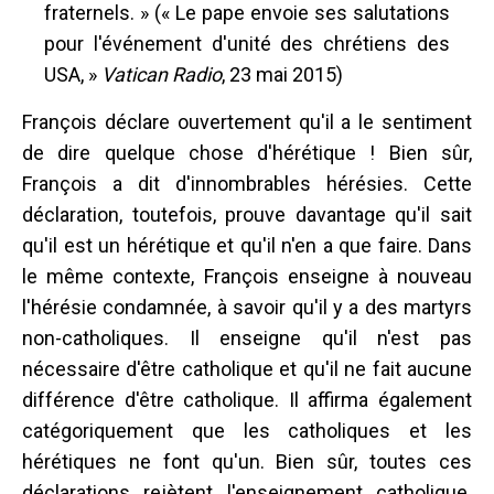
fraternels. » (« Le pape envoie ses salutations
pour l'événement d'unité des chrétiens des
USA, »
Vatican Radio
, 23 mai 2015)
François déclare ouvertement qu'il a le sentiment
de dire quelque chose d'hérétique ! Bien sûr,
François a dit d'innombrables hérésies. Cette
déclaration, toutefois, prouve davantage qu'il sait
qu'il est un hérétique et qu'il n'en a que faire. Dans
le même contexte, François enseigne à nouveau
l'hérésie condamnée, à savoir qu'il y a des martyrs
non-catholiques. Il enseigne qu'il n'est pas
nécessaire d'être catholique et qu'il ne fait aucune
différence d'être catholique. Il affirma également
catégoriquement que les catholiques et les
hérétiques ne font qu'un. Bien sûr, toutes ces
déclarations rejètent l'enseignement catholique.