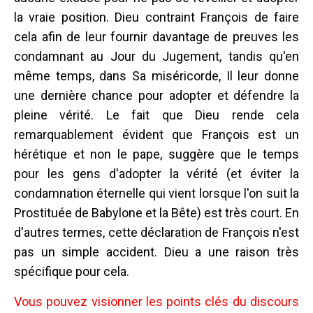
la vraie position. Dieu contraint François de faire
cela afin de leur fournir davantage de preuves les
condamnant au Jour du Jugement, tandis qu'en
même temps, dans Sa miséricorde, Il leur donne
une dernière chance pour adopter et défendre la
pleine vérité. Le fait que Dieu rende cela
remarquablement évident que François est un
hérétique et non le pape, suggère que le temps
pour les gens d'adopter la vérité (et éviter la
condamnation éternelle qui vient lorsque l'on suit la
Prostituée de Babylone et la Bête) est très court. En
d'autres termes, cette déclaration de François n'est
pas un simple accident. Dieu a une raison très
spécifique pour cela.
Vous pouvez visionner les points clés du discours