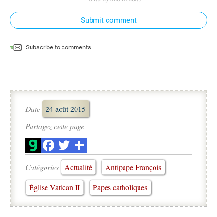
Submit comment
Subscribe to comments
Date
24 août 2015
Partagez cette page
Catégories
Actualité
Antipape François
Église Vatican II
Papes catholiques