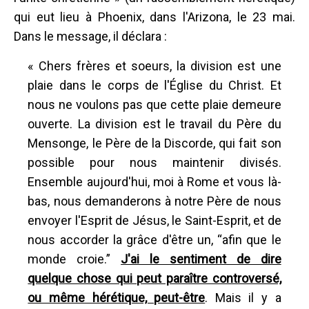
qui eut lieu à Phoenix, dans l'Arizona, le 23 mai.
Dans le message, il déclara :
« Chers frères et soeurs, la division est une
plaie dans le corps de l'Église du Christ. Et
nous ne voulons pas que cette plaie demeure
ouverte. La division est le travail du Père du
Mensonge, le Père de la Discorde, qui fait son
possible pour nous maintenir divisés.
Ensemble aujourd'hui, moi à Rome et vous là-
bas, nous demanderons à notre Père de nous
envoyer l'Esprit de Jésus, le Saint-Esprit, et de
nous accorder la grâce d'être un, “afin que le
monde croie.”
J'ai le sentiment de dire
quelque chose qui peut paraître controversé,
ou même hérétique, peut-être
. Mais il y a