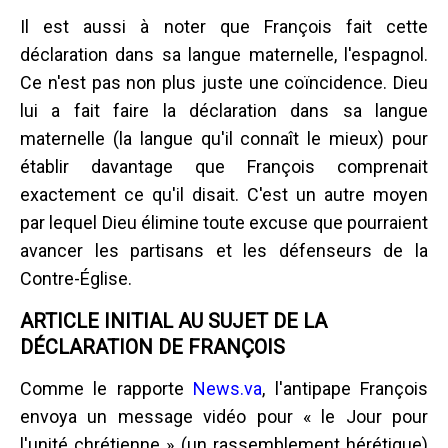
Il est aussi à noter que François fait cette
déclaration dans sa langue maternelle, l'espagnol.
Ce n'est pas non plus juste une coïncidence. Dieu
lui a fait faire la déclaration dans sa langue
maternelle (la langue qu'il connaît le mieux) pour
établir davantage que François comprenait
exactement ce qu'il disait. C'est un autre moyen
par lequel Dieu élimine toute excuse que pourraient
avancer les partisans et les défenseurs de la
Contre-Église.
ARTICLE INITIAL AU SUJET DE LA
DÉCLARATION DE FRANÇOIS
Comme le rapporte
News.va
, l'antipape François
envoya un message vidéo pour « le Jour pour
l'unité chrétienne » (un rassemblement hérétique)