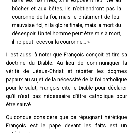
dans les flammes, s'ils exposent leur vie au
bûcher et aux bêtes, ils n'obtiendront pas la
couronne de la foi, mais le châtiment de leur
mauvaise foi, ni la gloire finale, mais la mort du
désespoir. Un tel homme peut être mis à mort,
il ne peut recevoir la couronne... »
Il est aussi à noter que François conçoit et tire sa
doctrine du Diable. Au lieu de communiquer la
vérité de Jésus-Christ et répéter les dogmes
papaux au sujet de la nécessité de la foi catholique
pour le salut, François cite le Diable pour déclarer
qu'il n'est pas nécessaire d'être catholique pour
être sauvé.
Quiconque considère que ce répugnant hérétique
François est le pape devant les faits est un