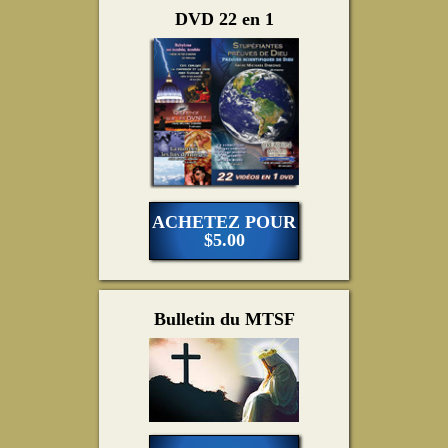
DVD 22 en 1
ACHETEZ POUR
$5.00
Bulletin du MTSF