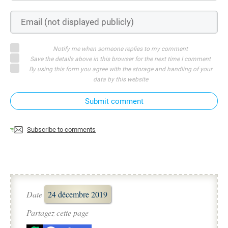
Notify me when someone replies to my comment
Save the details above in this browser for the next time I comment
By using this form you agree with the storage and handling of your
data by this website
Submit comment
Subscribe to comments
Date
24 décembre 2019
Partagez cette page