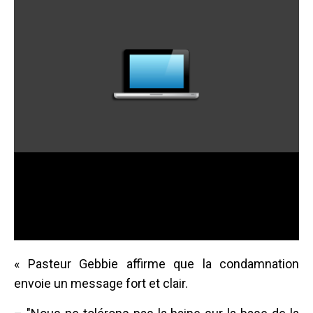
« Pasteur Gebbie affirme que la condamnation
envoie un message fort et clair.