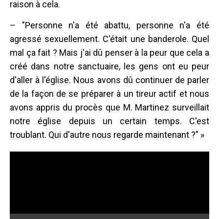
raison à cela.
– "Personne n'a été abattu, personne n'a été
agressé sexuellement. C'était une banderole. Quel
mal ça fait ? Mais j'ai dû penser à la peur que cela a
créé dans notre sanctuaire, les gens ont eu peur
d'aller à l'église. Nous avons dû continuer de parler
de la façon de se préparer à un tireur actif et nous
avons appris du procès que M. Martinez surveillait
notre église depuis un certain temps. C'est
troublant. Qui d'autre nous regarde maintenant ?" »