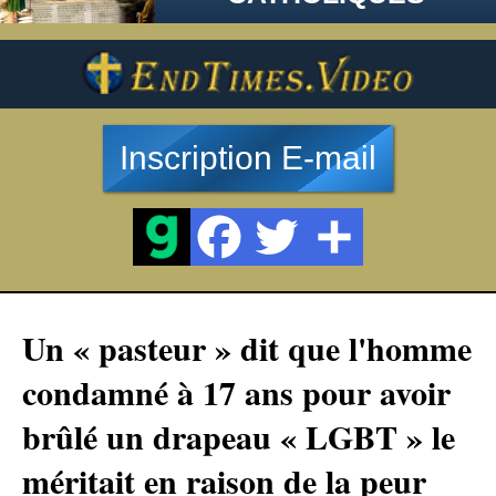
Inscription E-mail
Un « pasteur » dit que l'homme
condamné à 17 ans pour avoir
brûlé un drapeau « LGBT » le
méritait en raison de la peur