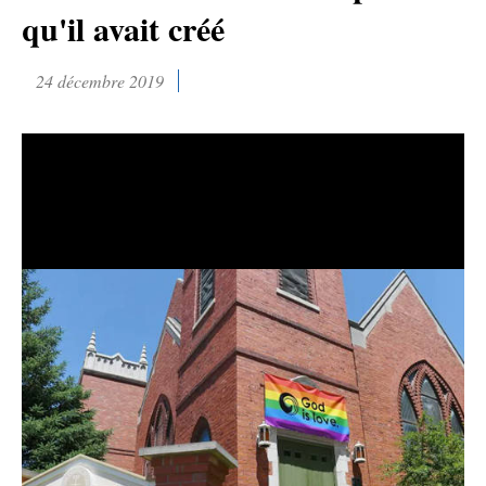
qu'il avait créé
24 décembre 2019