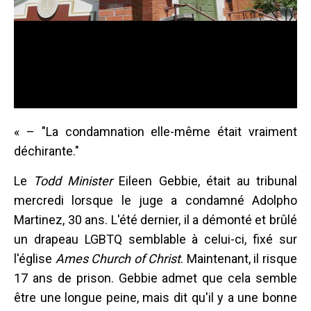
« – "La condamnation elle-même était vraiment
déchirante."
Le
Todd Minister
Eileen Gebbie, était au tribunal
mercredi lorsque le juge a condamné Adolpho
Martinez, 30 ans. L'été dernier, il a démonté et brûlé
un drapeau LGBTQ semblable à celui-ci, fixé sur
l'église
Ames Church of Christ
. Maintenant, il risque
17 ans de prison. Gebbie admet que cela semble
être une longue peine, mais dit qu'il y a une bonne