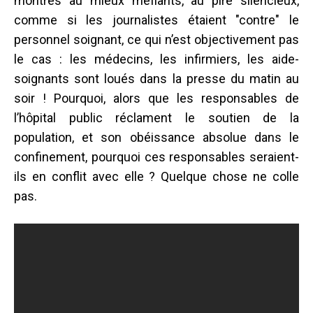
montrés au mieux méfiants, au pire silencieux,
comme si les journalistes étaient "contre" le
personnel soignant, ce qui n’est objectivement pas
le cas : les médecins, les infirmiers, les aide-
soignants sont loués dans la presse du matin au
soir ! Pourquoi, alors que les responsables de
l’hôpital public réclament le soutien de la
population, et son obéissance absolue dans le
confinement, pourquoi ces responsables seraient-
ils en conflit avec elle ? Quelque chose ne colle
pas.