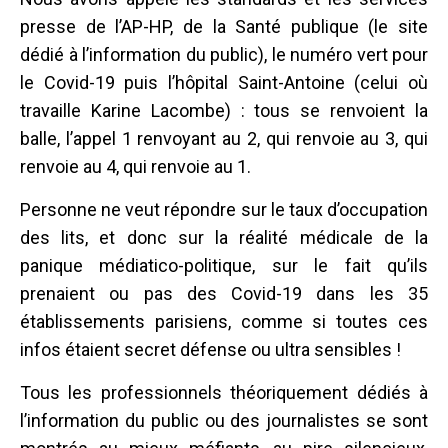
presse de l’AP-HP, de la Santé publique (le site
dédié à l’information du public), le numéro vert pour
le Covid-19 puis l’hôpital Saint-Antoine (celui où
travaille Karine Lacombe) : tous se renvoient la
balle, l’appel 1 renvoyant au 2, qui renvoie au 3, qui
renvoie au 4, qui renvoie au 1.
Personne ne veut répondre sur le taux d’occupation
des lits, et donc sur la réalité médicale de la
panique médiatico-politique, sur le fait qu’ils
prenaient ou pas des Covid-19 dans les 35
établissements parisiens, comme si toutes ces
infos étaient secret défense ou ultra sensibles !
Tous les professionnels théoriquement dédiés à
l’information du public ou des journalistes se sont