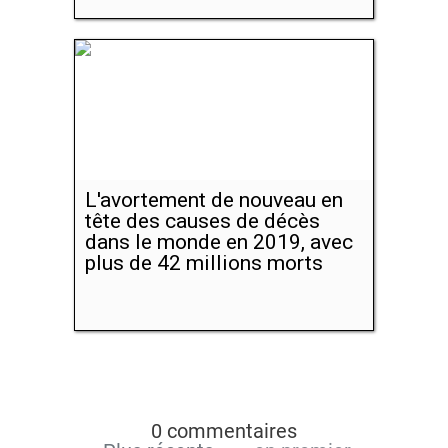
L'avortement de nouveau en
tête des causes de décès
dans le monde en 2019, avec
plus de 42 millions morts
0 commentaires