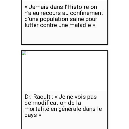
« Jamais dans l’Histoire on
n’a eu recours au confinement
d’une population saine pour
lutter contre une maladie »
Dr. Raoult : « Je ne vois pas
de modification de la
mortalité en générale dans le
pays »