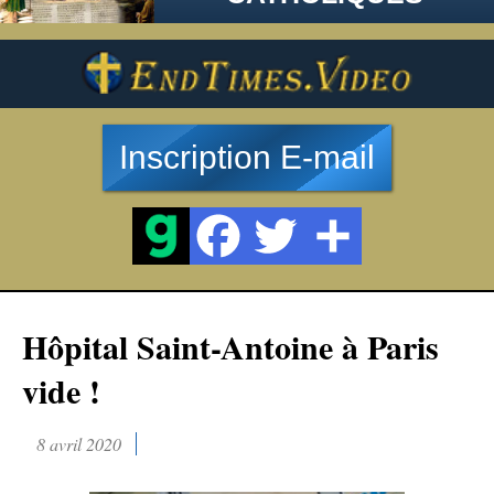
Inscription E-mail
Hôpital Saint-Antoine à Paris
vide !
8 avril 2020