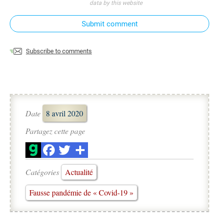
data by this website
Submit comment
Subscribe to comments
Date
8 avril 2020
Partagez cette page
Catégories
Actualité
Fausse pandémie de « Covid-19 »