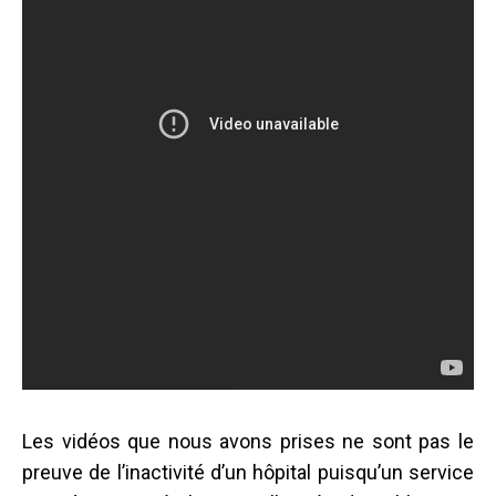
Les vidéos que nous avons prises ne sont pas le
preuve de l’inactivité d’un hôpital puisqu’un service