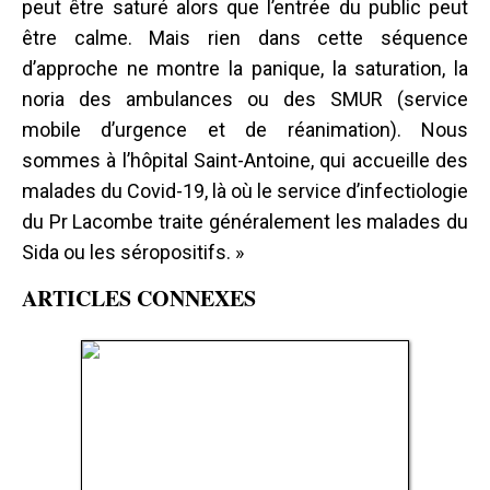
peut être saturé alors que l’entrée du public peut
être calme. Mais rien dans cette séquence
d’approche ne montre la panique, la saturation, la
noria des ambulances ou des SMUR (service
mobile d’urgence et de réanimation). Nous
sommes à l’hôpital Saint-Antoine, qui accueille des
malades du Covid-19, là où le service d’infectiologie
du Pr Lacombe traite généralement les malades du
Sida ou les séropositifs. »
ARTICLES CONNEXES