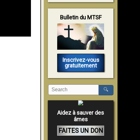
Bulletin du MTSF
Inscrivez-vous
gratuitement
🔍
Aidez à sauver des
âmes
FAITES UN DON