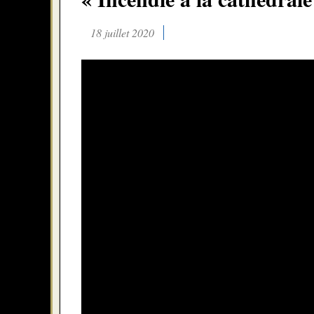
18 juillet 2020