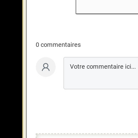
0 commentaires