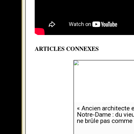
ARTICLES CONNEXES
« Ancien architecte 
Notre-Dame : du vie
ne brûle pas comme 