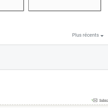
Plus récents
Subsc